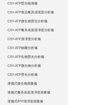
CSY-ATP熒光檢測儀
CSY-ATP食品餐具清潔度分析儀
CSY-ATP微生物熒光分析儀
CSY-ATP餐具表面潔凈度分析儀
CSY-ATP潔凈度分析儀
CSY-ATP細菌分析儀
CSY-ATP生物熒光分析儀
CSY-ATP微生物分析儀
CSY-ATP熒光分析儀
便攜式微生物測量儀
便攜式餐具表面潔凈度測量儀
便攜式ATP潔凈度測量儀