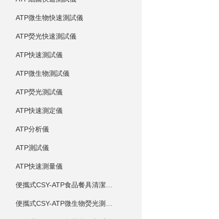
ATP微生物快速測試儀
ATP熒光快速測試儀
ATP快速測試儀
ATP微生物測試儀
ATP熒光測試儀
ATP快速測定儀
ATP分析儀
ATP測試儀
ATP快速測量儀
便攜式CSY-ATP食品餐具清潔度測定儀
便攜式CSY-ATP微生物熒光測定儀