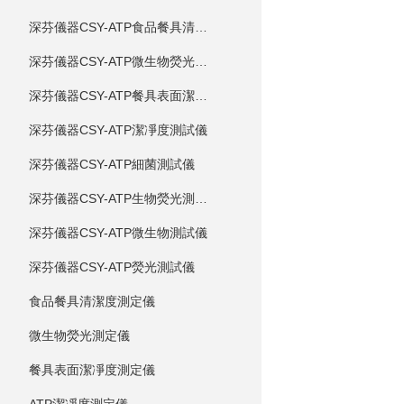
深芬儀器CSY-ATP食品餐具清潔度測試儀
深芬儀器CSY-ATP微生物熒光測試儀
深芬儀器CSY-ATP餐具表面潔凈度測試儀
深芬儀器CSY-ATP潔凈度測試儀
深芬儀器CSY-ATP細菌測試儀
深芬儀器CSY-ATP生物熒光測試儀
深芬儀器CSY-ATP微生物測試儀
深芬儀器CSY-ATP熒光測試儀
食品餐具清潔度測定儀
微生物熒光測定儀
餐具表面潔凈度測定儀