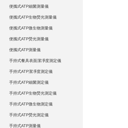
便攜式ATP細菌測量儀
便攜式ATP生物熒光測量儀
便攜式ATP微生物測量儀
便攜式ATP熒光測量儀
便攜式ATP測量儀
手持式餐具表面潔凈度測定儀
手持式ATP潔凈度測定儀
手持式ATP細菌測定儀
手持式ATP生物熒光測定儀
手持式ATP微生物測定儀
手持式ATP熒光測定儀
手持式ATP測量儀