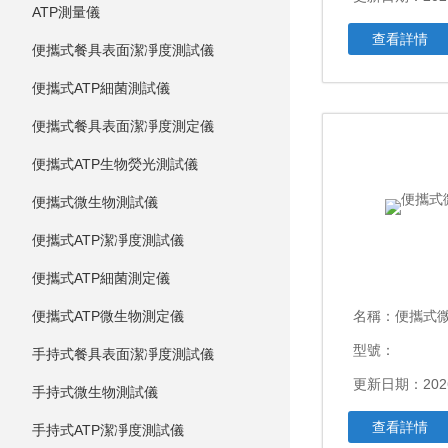
ATP測量儀
查看詳情
便攜式餐具表面潔凈度測試儀
便攜式ATP細菌測試儀
便攜式餐具表面潔凈度測定儀
便攜式ATP生物熒光測試儀
便攜式微生物測試儀
便攜式ATP潔凈度測試儀
便攜式ATP細菌測定儀
便攜式ATP微生物測定儀
名稱：
便攜式
型號：
手持式餐具表面潔凈度測試儀
更新日期：2026
手持式微生物測試儀
查看詳情
手持式ATP潔凈度測試儀