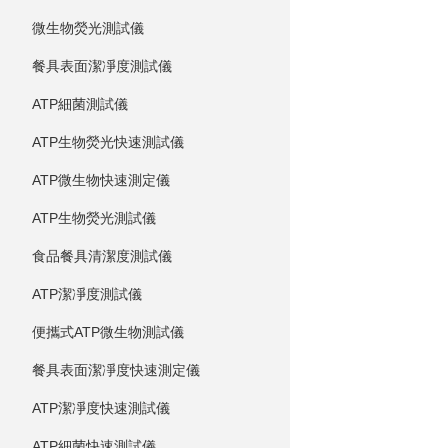
微生物熒光測試儀
餐具表面潔凈度測試儀
ATP細菌測試儀
ATP生物熒光快速測試儀
ATP微生物快速測定儀
ATP生物熒光測試儀
食品餐具清潔度測試儀
ATP潔凈度測試儀
便攜式ATP微生物測試儀
餐具表面潔凈度快速測定儀
ATP潔凈度快速測試儀
ATP細菌快速測試儀