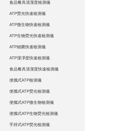
食品餐具清潔度檢測儀
ATP熒光快速檢測儀
ATP微生物快速檢測儀
ATP生物熒光快速檢測儀
ATP細菌快速檢測儀
ATP潔凈度快速檢測儀
食品餐具清潔度快速檢測儀
便攜式ATP檢測儀
便攜式ATP熒光檢測儀
便攜式ATP微生物檢測儀
便攜式ATP生物熒光檢測儀
手持式ATP熒光檢測儀