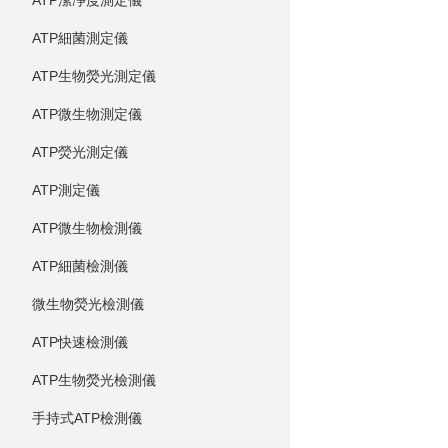
ATP潔凈度測定儀
ATP細菌測定儀
ATP生物熒光測定儀
ATP微生物測定儀
ATP熒光測定儀
ATP測定儀
ATP微生物檢測儀
ATP細菌檢測儀
微生物熒光檢測儀
ATP快速檢測儀
ATP生物熒光檢測儀
手持式ATP檢測儀