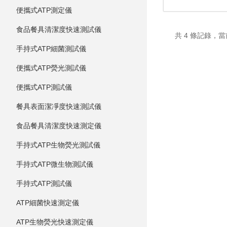
便攜式ATP測定儀
食品餐具清潔度快速測試儀
共 4 條記錄，當
手持式ATP細菌測試儀
便攜式ATP熒光測試儀
便攜式ATP測試儀
餐具表面潔凈度快速測試儀
食品餐具清潔度快速測定儀
手持式ATP生物熒光測試儀
手持式ATP微生物測試儀
手持式ATP測試儀
ATP細菌快速測定儀
ATP生物熒光快速測定儀