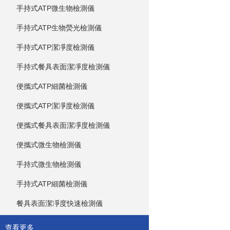
手持式ATP微生物檢測儀
手持式ATP生物熒光檢測儀
手持式ATP潔凈度檢測儀
手持式餐具表面潔凈度檢測儀
便攜式ATP細菌檢測儀
便攜式ATP潔凈度檢測儀
便攜式餐具表面潔凈度檢測儀
便攜式微生物檢測儀
手持式微生物檢測儀
手持式ATP細菌檢測儀
餐具表面潔凈度快速檢測儀
查看更多