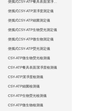
便攜式CSY-ATP餐具表面潔凈度測定儀
便攜式CSY-ATP潔凈度測定儀
便攜式CSY-ATP細菌測定儀
便攜式CSY-ATP生物熒光測定儀
便攜式CSY-ATP微生物測定儀
便攜式CSY-ATP熒光測定儀
CSY-ATP微生物熒光檢測儀
CSY-ATP餐具表面潔凈度檢測儀
CSY-ATP潔凈度檢測儀
CSY-ATP細菌檢測儀
CSY-ATP生物熒光檢測儀
CSY-ATP微生物檢測儀