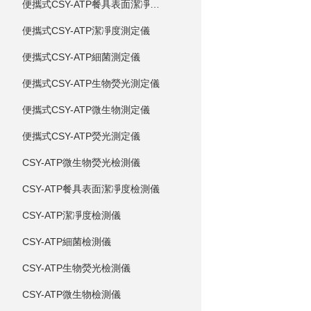
便攜式CSY-ATP餐具表面潔凈度測定儀
便攜式CSY-ATP潔凈度測定儀
便攜式CSY-ATP細菌測定儀
便攜式CSY-ATP生物熒光測定儀
便攜式CSY-ATP微生物測定儀
便攜式CSY-ATP熒光測定儀
CSY-ATP微生物熒光檢測儀
CSY-ATP餐具表面潔凈度檢測儀
CSY-ATP潔凈度檢測儀
CSY-ATP細菌檢測儀
CSY-ATP生物熒光檢測儀
CSY-ATP微生物檢測儀