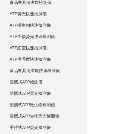
食品餐具清潔度檢測儀
ATP熒光快速檢測儀
ATP微生物快速檢測儀
ATP生物熒光快速檢測儀
ATP細菌快速檢測儀
ATP潔凈度快速檢測儀
食品餐具清潔度快速檢測儀
便攜式ATP檢測儀
便攜式ATP熒光檢測儀
便攜式ATP微生物檢測儀
便攜式ATP生物熒光檢測儀
手持式ATP熒光檢測儀