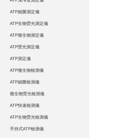
ATP潔凈度測定儀
ATP細菌測定儀
ATP生物熒光測定儀
ATP微生物測定儀
ATP熒光測定儀
ATP測定儀
ATP微生物檢測儀
ATP細菌檢測儀
微生物熒光檢測儀
ATP快速檢測儀
ATP生物熒光檢測儀
手持式ATP檢測儀