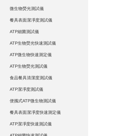
微生物熒光測試儀
餐具表面潔凈度測試儀
ATP細菌測試儀
ATP生物熒光快速測試儀
ATP微生物快速測定儀
ATP生物熒光測試儀
食品餐具清潔度測試儀
ATP潔凈度測試儀
便攜式ATP微生物測試儀
餐具表面潔凈度快速測定儀
ATP潔凈度快速測試儀
ATP細菌快速測試儀