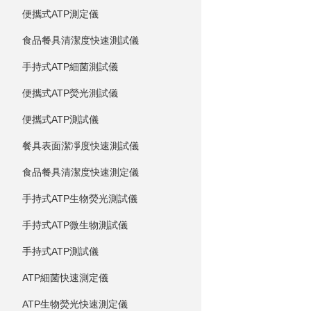
便攜式ATP測定儀
食品餐具清潔度快速測試儀
手持式ATP細菌測試儀
便攜式ATP熒光測試儀
便攜式ATP測試儀
餐具表面潔凈度快速測試儀
食品餐具清潔度快速測定儀
手持式ATP生物熒光測試儀
手持式ATP微生物測試儀
手持式ATP測試儀
ATP細菌快速測定儀
ATP生物熒光快速測定儀