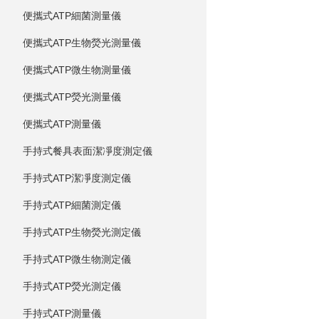
便攜式ATP細菌測量儀
便攜式ATP生物熒光測量儀
便攜式ATP微生物測量儀
便攜式ATP熒光測量儀
便攜式ATP測量儀
手持式餐具表面潔凈度測定儀
手持式ATP潔凈度測定儀
手持式ATP細菌測定儀
手持式ATP生物熒光測定儀
手持式ATP微生物測定儀
手持式ATP熒光測定儀
手持式ATP測量儀