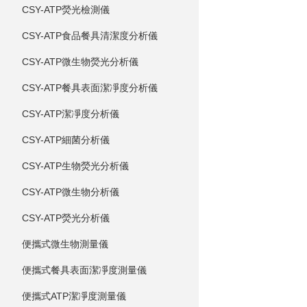
CSY-ATP熒光檢測儀
CSY-ATP食品餐具清潔度分析儀
CSY-ATP微生物熒光分析儀
CSY-ATP餐具表面潔凈度分析儀
CSY-ATP潔凈度分析儀
CSY-ATP細菌分析儀
CSY-ATP生物熒光分析儀
CSY-ATP微生物分析儀
CSY-ATP熒光分析儀
便攜式微生物測量儀
便攜式餐具表面潔凈度測量儀
便攜式ATP潔凈度測量儀