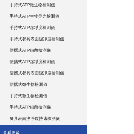
手持式ATP微生物檢測儀
手持式ATP生物熒光檢測儀
手持式ATP潔凈度檢測儀
手持式餐具表面潔凈度檢測儀
便攜式ATP細菌檢測儀
便攜式ATP潔凈度檢測儀
便攜式餐具表面潔凈度檢測儀
便攜式微生物檢測儀
手持式微生物檢測儀
手持式ATP細菌檢測儀
餐具表面潔凈度快速檢測儀
查看更多