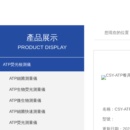
您現在的位置
產品展示
PRODUCT DISPLAY
ATP熒光檢測儀
ATP細菌測量儀
ATP生物熒光測量儀
ATP微生物測量儀
名稱：
CSY-A
ATP細菌快速測量儀
型號：
ATP熒光測量儀
更新日期：2026