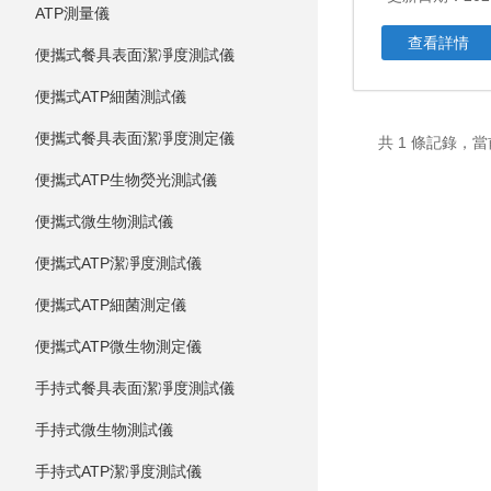
ATP測量儀
查看詳情
便攜式餐具表面潔凈度測試儀
便攜式ATP細菌測試儀
便攜式餐具表面潔凈度測定儀
共 1 條記錄
便攜式ATP生物熒光測試儀
便攜式微生物測試儀
便攜式ATP潔凈度測試儀
便攜式ATP細菌測定儀
便攜式ATP微生物測定儀
手持式餐具表面潔凈度測試儀
手持式微生物測試儀
手持式ATP潔凈度測試儀