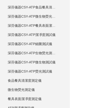
深芬儀器CSY-ATP食品餐具清潔度測試儀
深芬儀器CSY-ATP微生物熒光測試儀
深芬儀器CSY-ATP餐具表面潔凈度測試儀
深芬儀器CSY-ATP潔凈度測試儀
深芬儀器CSY-ATP細菌測試儀
深芬儀器CSY-ATP生物熒光測試儀
深芬儀器CSY-ATP微生物測試儀
深芬儀器CSY-ATP熒光測試儀
食品餐具清潔度測定儀
微生物熒光測定儀
餐具表面潔凈度測定儀