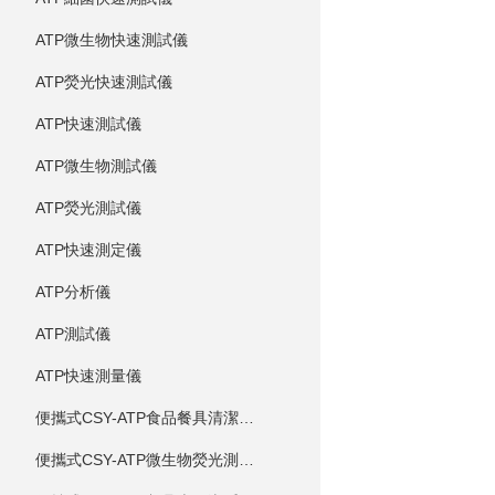
ATP微生物快速測試儀
ATP熒光快速測試儀
ATP快速測試儀
ATP微生物測試儀
ATP熒光測試儀
ATP快速測定儀
ATP分析儀
ATP測試儀
ATP快速測量儀
便攜式CSY-ATP食品餐具清潔度測定儀
便攜式CSY-ATP微生物熒光測定儀