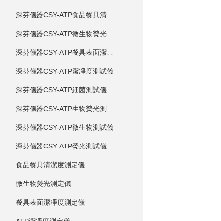
深芬儀器CSY-ATP食品餐具清潔度測試儀
深芬儀器CSY-ATP微生物熒光測試儀
深芬儀器CSY-ATP餐具表面潔凈度測試儀
深芬儀器CSY-ATP潔凈度測試儀
深芬儀器CSY-ATP細菌測試儀
深芬儀器CSY-ATP生物熒光測試儀
深芬儀器CSY-ATP微生物測試儀
深芬儀器CSY-ATP熒光測試儀
食品餐具清潔度測定儀
微生物熒光測定儀
餐具表面潔凈度測定儀