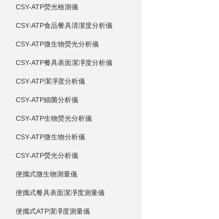
CSY-ATP熒光檢測儀
CSY-ATP食品餐具清潔度分析儀
CSY-ATP微生物熒光分析儀
CSY-ATP餐具表面潔凈度分析儀
CSY-ATP潔凈度分析儀
CSY-ATP細菌分析儀
CSY-ATP生物熒光分析儀
CSY-ATP微生物分析儀
CSY-ATP熒光分析儀
便攜式微生物測量儀
便攜式餐具表面潔凈度測量儀
便攜式ATP潔凈度測量儀