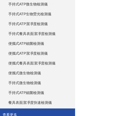
手持式ATP微生物檢測儀
手持式ATP生物熒光檢測儀
手持式ATP潔凈度檢測儀
手持式餐具表面潔凈度檢測儀
便攜式ATP細菌檢測儀
便攜式ATP潔凈度檢測儀
便攜式餐具表面潔凈度檢測儀
便攜式微生物檢測儀
手持式微生物檢測儀
手持式ATP細菌檢測儀
餐具表面潔凈度快速檢測儀
查看更多