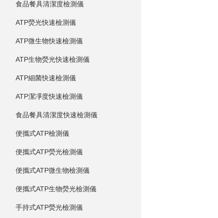
食品餐具清潔度檢測儀
ATP熒光快速檢測儀
ATP微生物快速檢測儀
ATP生物熒光快速檢測儀
ATP細菌快速檢測儀
ATP潔凈度快速檢測儀
食品餐具清潔度快速檢測儀
便攜式ATP檢測儀
便攜式ATP熒光檢測儀
便攜式ATP微生物檢測儀
便攜式ATP生物熒光檢測儀
手持式ATP熒光檢測儀