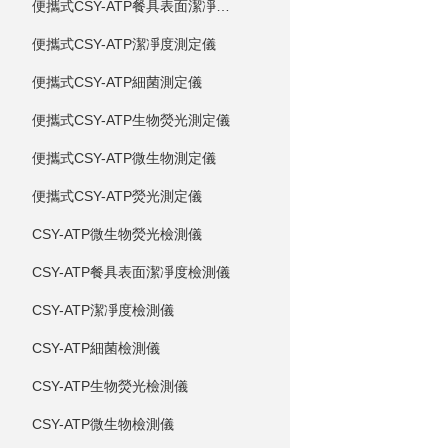
便攜式CSY-ATP餐具表面潔凈度測定儀
便攜式CSY-ATP潔凈度測定儀
便攜式CSY-ATP細菌測定儀
便攜式CSY-ATP生物熒光測定儀
便攜式CSY-ATP微生物測定儀
便攜式CSY-ATP熒光測定儀
CSY-ATP微生物熒光檢測儀
CSY-ATP餐具表面潔凈度檢測儀
CSY-ATP潔凈度檢測儀
CSY-ATP細菌檢測儀
CSY-ATP生物熒光檢測儀
CSY-ATP微生物檢測儀