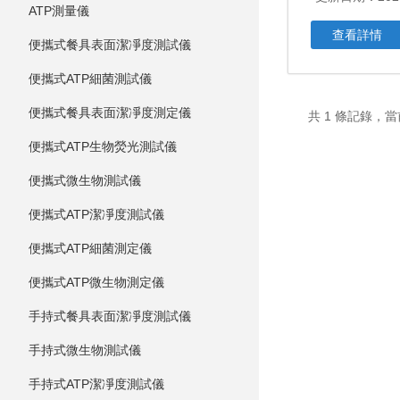
ATP測量儀
查看詳情
便攜式餐具表面潔凈度測試儀
便攜式ATP細菌測試儀
便攜式餐具表面潔凈度測定儀
共 1 條記錄
便攜式ATP生物熒光測試儀
便攜式微生物測試儀
便攜式ATP潔凈度測試儀
便攜式ATP細菌測定儀
便攜式ATP微生物測定儀
手持式餐具表面潔凈度測試儀
手持式微生物測試儀
手持式ATP潔凈度測試儀