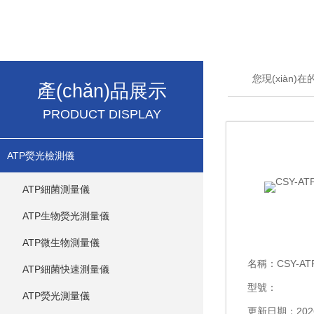
您現(xiàn)
產(chǎn)品展示
PRODUCT DISPLAY
ATP熒光檢測儀
ATP細菌測量儀
ATP生物熒光測量儀
ATP微生物測量儀
名稱：
CSY-
ATP細菌快速測量儀
型號：
ATP熒光測量儀
更新日期：2026