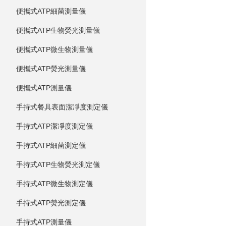
便攜式ATP細菌測量儀
便攜式ATP生物熒光測量儀
便攜式ATP微生物測量儀
便攜式ATP熒光測量儀
便攜式ATP測量儀
手持式餐具表面潔凈度測定儀
手持式ATP潔凈度測定儀
手持式ATP細菌測定儀
手持式ATP生物熒光測定儀
手持式ATP微生物測定儀
手持式ATP熒光測定儀
手持式ATP測量儀