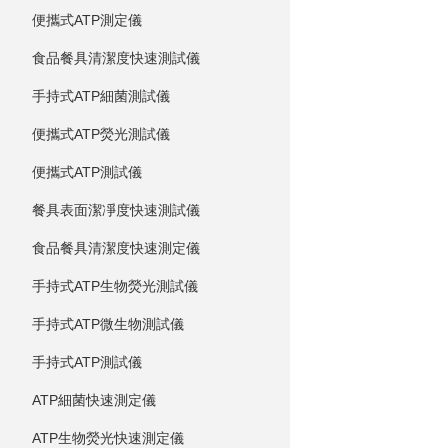
便攜式ATP測定儀
食品餐具清潔度快速測試儀
手持式ATP細菌測試儀
便攜式ATP熒光測試儀
便攜式ATP測試儀
餐具表面潔凈度快速測試儀
食品餐具清潔度快速測定儀
手持式ATP生物熒光測試儀
手持式ATP微生物測試儀
手持式ATP測試儀
ATP細菌快速測定儀
ATP生物熒光快速測定儀