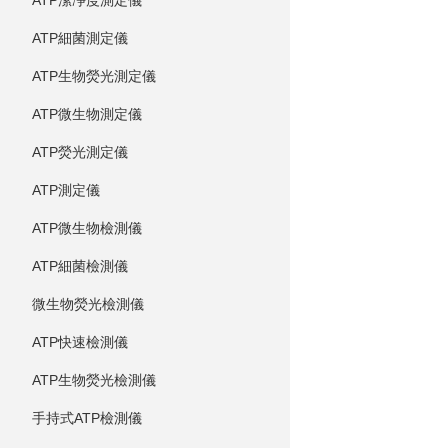
ATP潔凈度測定儀
ATP細菌測定儀
ATP生物熒光測定儀
ATP微生物測定儀
ATP熒光測定儀
ATP測定儀
ATP微生物檢測儀
ATP細菌檢測儀
微生物熒光檢測儀
ATP快速檢測儀
ATP生物熒光檢測儀
手持式ATP檢測儀