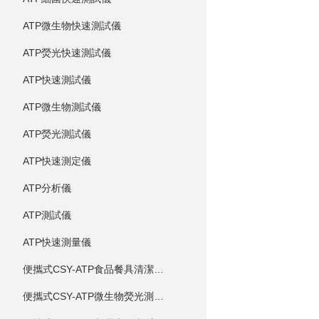
ATP微生物快速測試儀
ATP熒光快速測試儀
ATP快速測試儀
ATP微生物測試儀
ATP熒光測試儀
ATP快速測定儀
ATP分析儀
ATP測試儀
ATP快速測量儀
便攜式CSY-ATP食品餐具清潔度測定儀
便攜式CSY-ATP微生物熒光測定儀