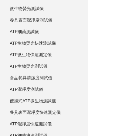
微生物熒光測試儀
餐具表面潔凈度測試儀
ATP細菌測試儀
ATP生物熒光快速測試儀
ATP微生物快速測定儀
ATP生物熒光測試儀
食品餐具清潔度測試儀
ATP潔凈度測試儀
便攜式ATP微生物測試儀
餐具表面潔凈度快速測定儀
ATP潔凈度快速測試儀
ATP細菌快速測試儀