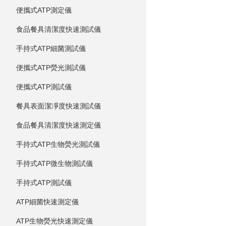
便攜式ATP測定儀
食品餐具清潔度快速測試儀
手持式ATP細菌測試儀
便攜式ATP熒光測試儀
便攜式ATP測試儀
餐具表面潔凈度快速測試儀
食品餐具清潔度快速測定儀
手持式ATP生物熒光測試儀
手持式ATP微生物測試儀
手持式ATP測試儀
ATP細菌快速測定儀
ATP生物熒光快速測定儀