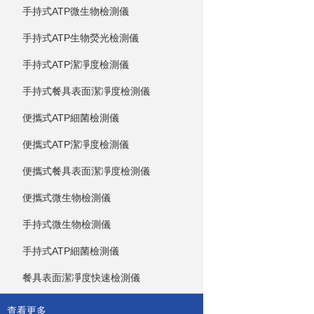
手持式ATP微生物檢測儀
手持式ATP生物熒光檢測儀
手持式ATP潔凈度檢測儀
手持式餐具表面潔凈度檢測儀
便攜式ATP細菌檢測儀
便攜式ATP潔凈度檢測儀
便攜式餐具表面潔凈度檢測儀
便攜式微生物檢測儀
手持式微生物檢測儀
手持式ATP細菌檢測儀
餐具表面潔凈度快速檢測儀
查看更多