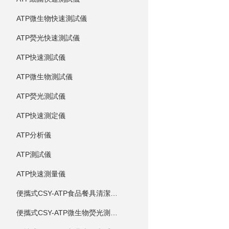
ATP微生物快速測試儀
ATP熒光快速測試儀
ATP快速測試儀
ATP微生物測試儀
ATP熒光測試儀
ATP快速測定儀
ATP分析儀
ATP測試儀
ATP快速測量儀
便攜式CSY-ATP食品餐具清潔度測定儀
便攜式CSY-ATP微生物熒光測定儀