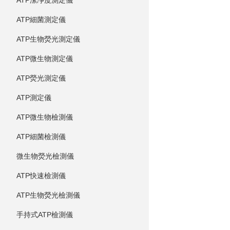
ATP潔凈度測定儀
ATP細菌測定儀
ATP生物熒光測定儀
ATP微生物測定儀
ATP熒光測定儀
ATP測定儀
ATP微生物檢測儀
ATP細菌檢測儀
微生物熒光檢測儀
ATP快速檢測儀
ATP生物熒光檢測儀
手持式ATP檢測儀