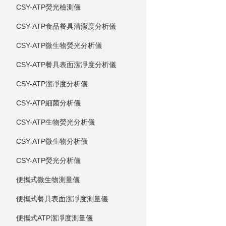
CSY-ATP熒光檢測儀
CSY-ATP食品餐具清潔度分析儀
CSY-ATP微生物熒光分析儀
CSY-ATP餐具表面潔凈度分析儀
CSY-ATP潔凈度分析儀
CSY-ATP細菌分析儀
CSY-ATP生物熒光分析儀
CSY-ATP微生物分析儀
CSY-ATP熒光分析儀
便攜式微生物測量儀
便攜式餐具表面潔凈度測量儀
便攜式ATP潔凈度測量儀