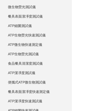
微生物熒光測試儀
餐具表面潔凈度測試儀
ATP細菌測試儀
ATP生物熒光快速測試儀
ATP微生物快速測定儀
ATP生物熒光測試儀
食品餐具清潔度測試儀
ATP潔凈度測試儀
便攜式ATP微生物測試儀
餐具表面潔凈度快速測定儀
ATP潔凈度快速測試儀
ATP細菌快速測試儀