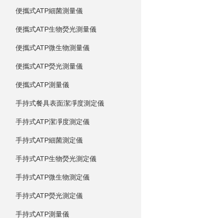
便攜式ATP細菌測量儀
便攜式ATP生物熒光測量儀
便攜式ATP微生物測量儀
便攜式ATP熒光測量儀
便攜式ATP測量儀
手持式餐具表面潔凈度測定儀
手持式ATP潔凈度測定儀
手持式ATP細菌測定儀
手持式ATP生物熒光測定儀
手持式ATP微生物測定儀
手持式ATP熒光測定儀
手持式ATP測量儀