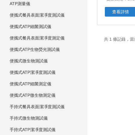
ATP測量儀
查看詳情
便攜式餐具表面潔凈度測試儀
便攜式ATP細菌測試儀
便攜式餐具表面潔凈度測定儀
共 1 條記錄，當
便攜式ATP生物熒光測試儀
便攜式微生物測試儀
便攜式ATP潔凈度測試儀
便攜式ATP細菌測定儀
便攜式ATP微生物測定儀
手持式餐具表面潔凈度測試儀
手持式微生物測試儀
手持式ATP潔凈度測試儀