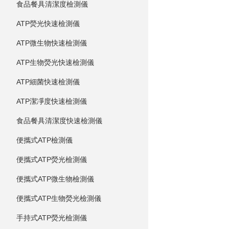
食品餐具清潔度檢測儀
ATP熒光快速檢測儀
ATP微生物快速檢測儀
ATP生物熒光快速檢測儀
ATP細菌快速檢測儀
ATP潔凈度快速檢測儀
食品餐具清潔度快速檢測儀
便攜式ATP檢測儀
便攜式ATP熒光檢測儀
便攜式ATP微生物檢測儀
便攜式ATP生物熒光檢測儀
手持式ATP熒光檢測儀