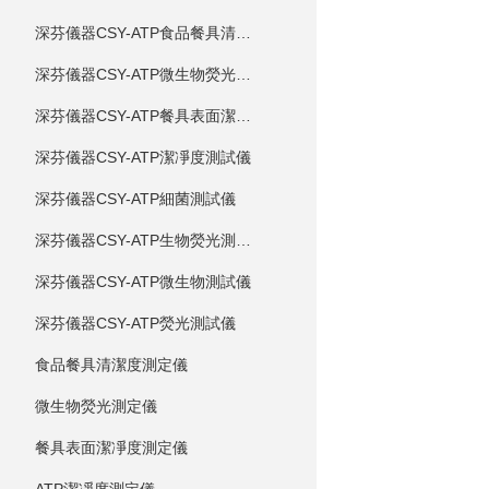
深芬儀器CSY-ATP食品餐具清潔度測試儀
深芬儀器CSY-ATP微生物熒光測試儀
深芬儀器CSY-ATP餐具表面潔凈度測試儀
深芬儀器CSY-ATP潔凈度測試儀
深芬儀器CSY-ATP細菌測試儀
深芬儀器CSY-ATP生物熒光測試儀
深芬儀器CSY-ATP微生物測試儀
深芬儀器CSY-ATP熒光測試儀
食品餐具清潔度測定儀
微生物熒光測定儀
餐具表面潔凈度測定儀