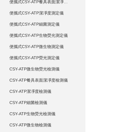
便攜式CSY-ATP餐具表面潔凈度測定儀
便攜式CSY-ATP潔凈度測定儀
便攜式CSY-ATP細菌測定儀
便攜式CSY-ATP生物熒光測定儀
便攜式CSY-ATP微生物測定儀
便攜式CSY-ATP熒光測定儀
CSY-ATP微生物熒光檢測儀
CSY-ATP餐具表面潔凈度檢測儀
CSY-ATP潔凈度檢測儀
CSY-ATP細菌檢測儀
CSY-ATP生物熒光檢測儀
CSY-ATP微生物檢測儀