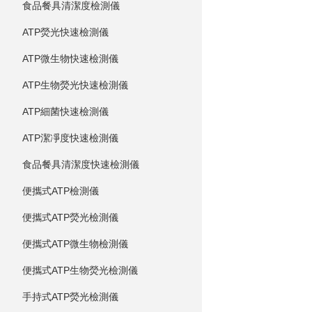
食品餐具清潔度檢測儀
ATP熒光快速檢測儀
ATP微生物快速檢測儀
ATP生物熒光快速檢測儀
ATP細菌快速檢測儀
ATP潔凈度快速檢測儀
食品餐具清潔度快速檢測儀
便攜式ATP檢測儀
便攜式ATP熒光檢測儀
便攜式ATP微生物檢測儀
便攜式ATP生物熒光檢測儀
手持式ATP熒光檢測儀