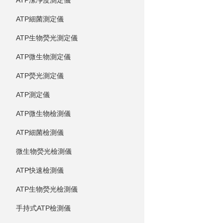
ATP潔凈度測定儀
ATP細菌測定儀
ATP生物熒光測定儀
ATP微生物測定儀
ATP熒光測定儀
ATP測定儀
ATP微生物檢測儀
ATP細菌檢測儀
微生物熒光檢測儀
ATP快速檢測儀
ATP生物熒光檢測儀
手持式ATP檢測儀