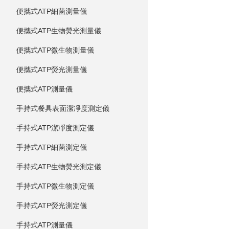
便攜式ATP細菌測量儀
便攜式ATP生物熒光測量儀
便攜式ATP微生物測量儀
便攜式ATP熒光測量儀
便攜式ATP測量儀
手持式餐具表面潔凈度測定儀
手持式ATP潔凈度測定儀
手持式ATP細菌測定儀
手持式ATP生物熒光測定儀
手持式ATP微生物測定儀
手持式ATP熒光測定儀
手持式ATP測量儀