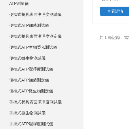
ATP測量儀
查看詳情
便攜式餐具表面潔凈度測試儀
便攜式ATP細菌測試儀
便攜式餐具表面潔凈度測定儀
共 1 條記錄，當
便攜式ATP生物熒光測試儀
便攜式微生物測試儀
便攜式ATP潔凈度測試儀
便攜式ATP細菌測定儀
便攜式ATP微生物測定儀
手持式餐具表面潔凈度測試儀
手持式微生物測試儀
手持式ATP潔凈度測試儀