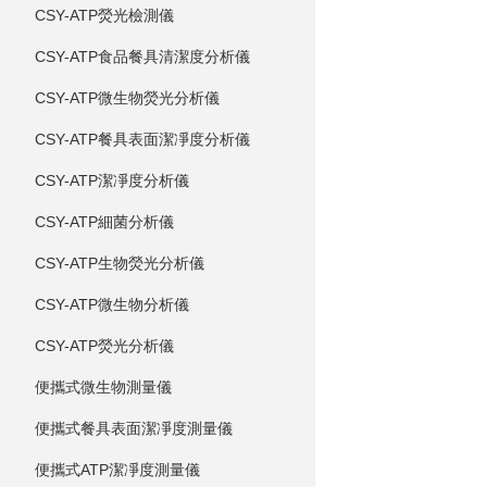
CSY-ATP熒光檢測儀
CSY-ATP食品餐具清潔度分析儀
CSY-ATP微生物熒光分析儀
CSY-ATP餐具表面潔凈度分析儀
CSY-ATP潔凈度分析儀
CSY-ATP細菌分析儀
CSY-ATP生物熒光分析儀
CSY-ATP微生物分析儀
CSY-ATP熒光分析儀
便攜式微生物測量儀
便攜式餐具表面潔凈度測量儀
便攜式ATP潔凈度測量儀