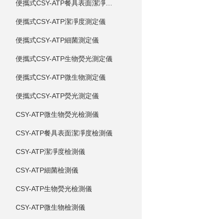
便攜式CSY-ATP餐具表面潔凈度測定儀
便攜式CSY-ATP潔凈度測定儀
便攜式CSY-ATP細菌測定儀
便攜式CSY-ATP生物熒光測定儀
便攜式CSY-ATP微生物測定儀
便攜式CSY-ATP熒光測定儀
CSY-ATP微生物熒光檢測儀
CSY-ATP餐具表面潔凈度檢測儀
CSY-ATP潔凈度檢測儀
CSY-ATP細菌檢測儀
CSY-ATP生物熒光檢測儀
CSY-ATP微生物檢測儀