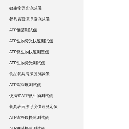
微生物熒光測試儀
餐具表面潔凈度測試儀
ATP細菌測試儀
ATP生物熒光快速測試儀
ATP微生物快速測定儀
ATP生物熒光測試儀
食品餐具清潔度測試儀
ATP潔凈度測試儀
便攜式ATP微生物測試儀
餐具表面潔凈度快速測定儀
ATP潔凈度快速測試儀
ATP細菌快速測試儀