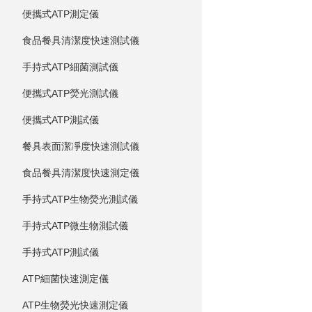
便攜式ATP測定儀
食品餐具清潔度快速測試儀
手持式ATP細菌測試儀
便攜式ATP熒光測試儀
便攜式ATP測試儀
餐具表面潔凈度快速測試儀
食品餐具清潔度快速測定儀
手持式ATP生物熒光測試儀
手持式ATP微生物測試儀
手持式ATP測試儀
ATP細菌快速測定儀
ATP生物熒光快速測定儀