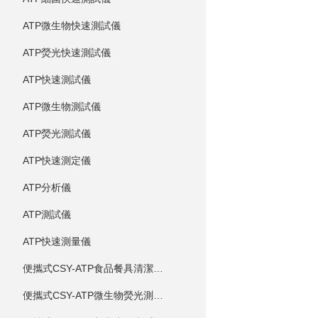
ATP微生物快速測試儀
ATP熒光快速測試儀
ATP快速測試儀
ATP微生物測試儀
ATP熒光測試儀
ATP快速測定儀
ATP分析儀
ATP測試儀
ATP快速測量儀
便攜式CSY-ATP食品餐具清潔度測定儀
便攜式CSY-ATP微生物熒光測定儀