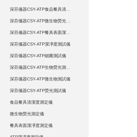
深芬儀器CSY-ATP食品餐具清潔度測試儀
深芬儀器CSY-ATP微生物熒光測試儀
深芬儀器CSY-ATP餐具表面潔凈度測試儀
深芬儀器CSY-ATP潔凈度測試儀
深芬儀器CSY-ATP細菌測試儀
深芬儀器CSY-ATP生物熒光測試儀
深芬儀器CSY-ATP微生物測試儀
深芬儀器CSY-ATP熒光測試儀
食品餐具清潔度測定儀
微生物熒光測定儀
餐具表面潔凈度測定儀