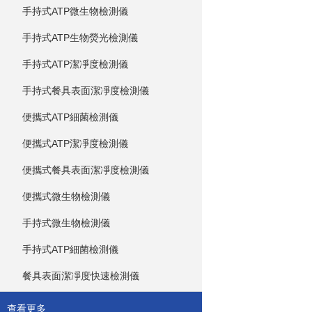
手持式ATP微生物檢測儀
手持式ATP生物熒光檢測儀
手持式ATP潔凈度檢測儀
手持式餐具表面潔凈度檢測儀
便攜式ATP細菌檢測儀
便攜式ATP潔凈度檢測儀
便攜式餐具表面潔凈度檢測儀
便攜式微生物檢測儀
手持式微生物檢測儀
手持式ATP細菌檢測儀
餐具表面潔凈度快速檢測儀
查看更多