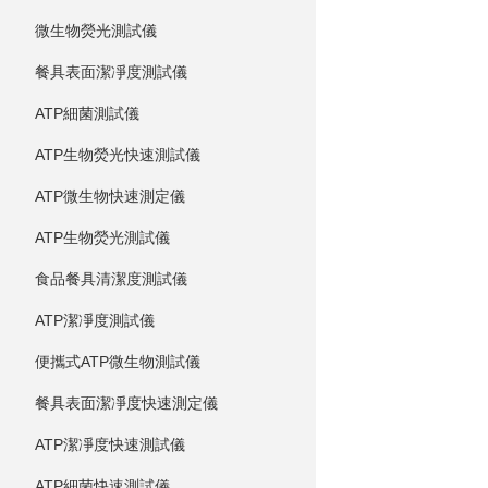
微生物熒光測試儀
餐具表面潔凈度測試儀
ATP細菌測試儀
ATP生物熒光快速測試儀
ATP微生物快速測定儀
ATP生物熒光測試儀
食品餐具清潔度測試儀
ATP潔凈度測試儀
便攜式ATP微生物測試儀
餐具表面潔凈度快速測定儀
ATP潔凈度快速測試儀
ATP細菌快速測試儀