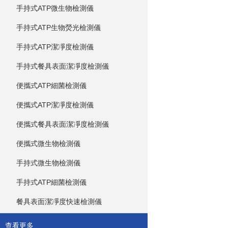
手持式ATP微生物檢測儀
手持式ATP生物熒光檢測儀
手持式ATP潔凈度檢測儀
手持式餐具表面潔凈度檢測儀
便攜式ATP細菌檢測儀
便攜式ATP潔凈度檢測儀
便攜式餐具表面潔凈度檢測儀
便攜式微生物檢測儀
手持式微生物檢測儀
手持式ATP細菌檢測儀
餐具表面潔凈度快速檢測儀
查看更多