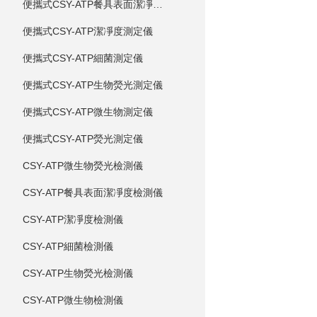
便攜式CSY-ATP餐具表面潔凈度測定儀
便攜式CSY-ATP潔凈度測定儀
便攜式CSY-ATP細菌測定儀
便攜式CSY-ATP生物熒光測定儀
便攜式CSY-ATP微生物測定儀
便攜式CSY-ATP熒光測定儀
CSY-ATP微生物熒光檢測儀
CSY-ATP餐具表面潔凈度檢測儀
CSY-ATP潔凈度檢測儀
CSY-ATP細菌檢測儀
CSY-ATP生物熒光檢測儀
CSY-ATP微生物檢測儀