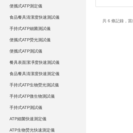
便攜式ATP測定儀
食品餐具清潔度快速測試儀
共 6 條記錄，當
手持式ATP細菌測試儀
便攜式ATP熒光測試儀
便攜式ATP測試儀
餐具表面潔凈度快速測試儀
食品餐具清潔度快速測定儀
手持式ATP生物熒光測試儀
手持式ATP微生物測試儀
手持式ATP測試儀
ATP細菌快速測定儀
ATP生物熒光快速測定儀