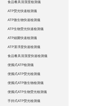
食品餐具清潔度檢測儀
ATP熒光快速檢測儀
ATP微生物快速檢測儀
ATP生物熒光快速檢測儀
ATP細菌快速檢測儀
ATP潔凈度快速檢測儀
食品餐具清潔度快速檢測儀
便攜式ATP檢測儀
便攜式ATP熒光檢測儀
便攜式ATP微生物檢測儀
便攜式ATP生物熒光檢測儀
手持式ATP熒光檢測儀