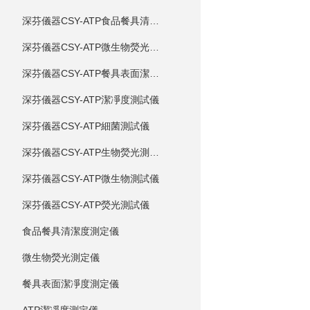
深芬儀器CSY-ATP食品餐具清潔度測試儀
深芬儀器CSY-ATP微生物熒光測試儀
深芬儀器CSY-ATP餐具表面潔凈度測試儀
深芬儀器CSY-ATP潔凈度測試儀
深芬儀器CSY-ATP細菌測試儀
深芬儀器CSY-ATP生物熒光測試儀
深芬儀器CSY-ATP微生物測試儀
深芬儀器CSY-ATP熒光測試儀
食品餐具清潔度測定儀
微生物熒光測定儀
餐具表面潔凈度測定儀