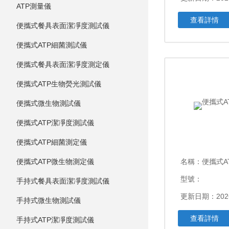
ATP測量儀
查看詳情
便攜式餐具表面潔凈度測試儀
便攜式ATP細菌測試儀
便攜式餐具表面潔凈度測定儀
便攜式ATP生物熒光測試儀
便攜式微生物測試儀
便攜式ATP潔凈度測試儀
便攜式ATP細菌測定儀
便攜式ATP微生物測定儀
名稱：
便攜式A
型號：
手持式餐具表面潔凈度測試儀
更新日期：2026
手持式微生物測試儀
查看詳情
手持式ATP潔凈度測試儀