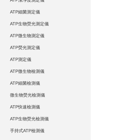
ATP潔凈度測定儀
ATP細菌測定儀
ATP生物熒光測定儀
ATP微生物測定儀
ATP熒光測定儀
ATP測定儀
ATP微生物檢測儀
ATP細菌檢測儀
微生物熒光檢測儀
ATP快速檢測儀
ATP生物熒光檢測儀
手持式ATP檢測儀