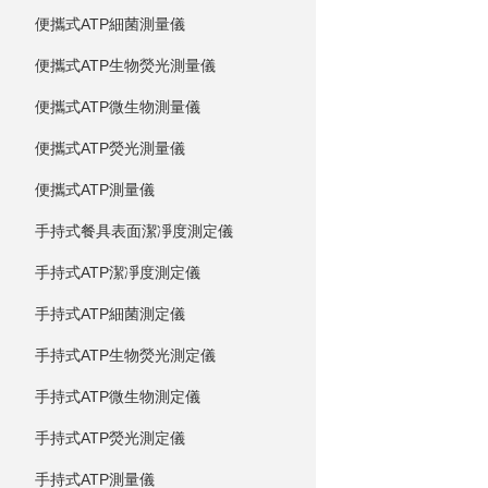
便攜式ATP細菌測量儀
便攜式ATP生物熒光測量儀
便攜式ATP微生物測量儀
便攜式ATP熒光測量儀
便攜式ATP測量儀
手持式餐具表面潔凈度測定儀
手持式ATP潔凈度測定儀
手持式ATP細菌測定儀
手持式ATP生物熒光測定儀
手持式ATP微生物測定儀
手持式ATP熒光測定儀
手持式ATP測量儀