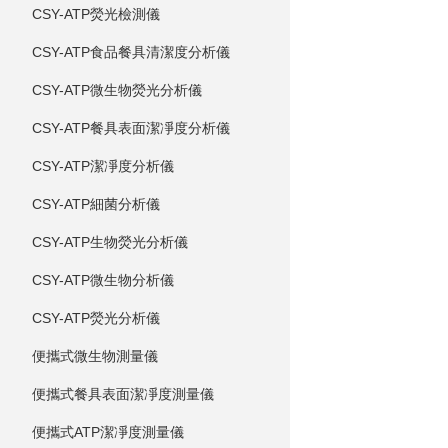
CSY-ATP熒光檢測儀
CSY-ATP食品餐具清潔度分析儀
CSY-ATP微生物熒光分析儀
CSY-ATP餐具表面潔凈度分析儀
CSY-ATP潔凈度分析儀
CSY-ATP細菌分析儀
CSY-ATP生物熒光分析儀
CSY-ATP微生物分析儀
CSY-ATP熒光分析儀
便攜式微生物測量儀
便攜式餐具表面潔凈度測量儀
便攜式ATP潔凈度測量儀