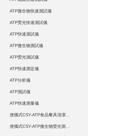
ATP微生物快速測試儀
ATP熒光快速測試儀
ATP快速測試儀
ATP微生物測試儀
ATP熒光測試儀
ATP快速測定儀
ATP分析儀
ATP測試儀
ATP快速測量儀
便攜式CSY-ATP食品餐具清潔度測定儀
便攜式CSY-ATP微生物熒光測定儀