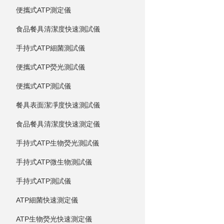
便攜式ATP測定儀
食品餐具清潔度快速測試儀
手持式ATP細菌測試儀
便攜式ATP熒光測試儀
便攜式ATP測試儀
餐具表面潔凈度快速測試儀
食品餐具清潔度快速測定儀
手持式ATP生物熒光測試儀
手持式ATP微生物測試儀
手持式ATP測試儀
ATP細菌快速測定儀
ATP生物熒光快速測定儀