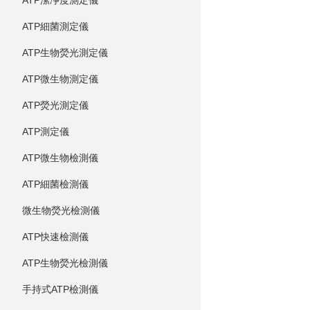
ATP潔凈度測定儀
ATP細菌測定儀
ATP生物熒光測定儀
ATP微生物測定儀
ATP熒光測定儀
ATP測定儀
ATP微生物檢測儀
ATP細菌檢測儀
微生物熒光檢測儀
ATP快速檢測儀
ATP生物熒光檢測儀
手持式ATP檢測儀