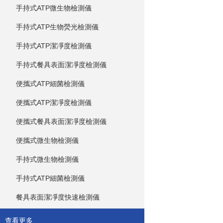
手持式ATP微生物檢測儀
手持式ATP生物熒光檢測儀
手持式ATP潔凈度檢測儀
手持式餐具表面潔凈度檢測儀
便攜式ATP細菌檢測儀
便攜式ATP潔凈度檢測儀
便攜式餐具表面潔凈度檢測儀
便攜式微生物檢測儀
手持式微生物檢測儀
手持式ATP細菌檢測儀
餐具表面潔凈度快速檢測儀
查看更多