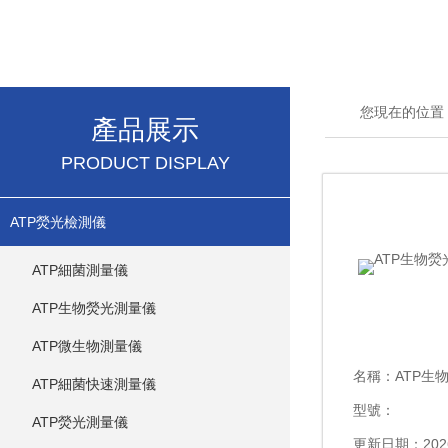
您現在的位置
產品展示
PRODUCT DISPLAY
ATP熒光檢測儀
ATP細菌測量儀
ATP生物熒光測量儀
ATP微生物測量儀
名稱：
ATP生
ATP細菌快速測量儀
型號：
ATP熒光測量儀
更新日期：2026