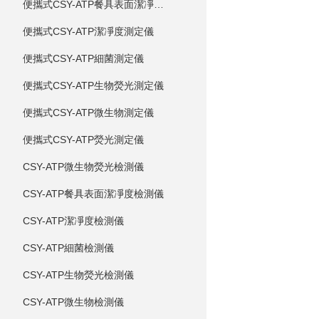
便攜式CSY-ATP餐具表面潔凈度測定儀
便攜式CSY-ATP潔凈度測定儀
便攜式CSY-ATP細菌測定儀
便攜式CSY-ATP生物熒光測定儀
便攜式CSY-ATP微生物測定儀
便攜式CSY-ATP熒光測定儀
CSY-ATP微生物熒光檢測儀
CSY-ATP餐具表面潔凈度檢測儀
CSY-ATP潔凈度檢測儀
CSY-ATP細菌檢測儀
CSY-ATP生物熒光檢測儀
CSY-ATP微生物檢測儀