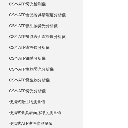
CSY-ATP熒光檢測儀
CSY-ATP食品餐具清潔度分析儀
CSY-ATP微生物熒光分析儀
CSY-ATP餐具表面潔凈度分析儀
CSY-ATP潔凈度分析儀
CSY-ATP細菌分析儀
CSY-ATP生物熒光分析儀
CSY-ATP微生物分析儀
CSY-ATP熒光分析儀
便攜式微生物測量儀
便攜式餐具表面潔凈度測量儀
便攜式ATP潔凈度測量儀