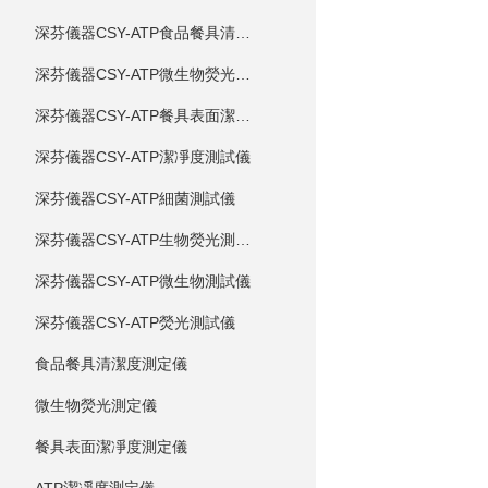
深芬儀器CSY-ATP食品餐具清潔度測試儀
深芬儀器CSY-ATP微生物熒光測試儀
深芬儀器CSY-ATP餐具表面潔凈度測試儀
深芬儀器CSY-ATP潔凈度測試儀
深芬儀器CSY-ATP細菌測試儀
深芬儀器CSY-ATP生物熒光測試儀
深芬儀器CSY-ATP微生物測試儀
深芬儀器CSY-ATP熒光測試儀
食品餐具清潔度測定儀
微生物熒光測定儀
餐具表面潔凈度測定儀