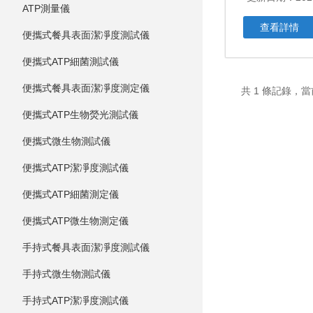
ATP測量儀
查看詳情
便攜式餐具表面潔凈度測試儀
便攜式ATP細菌測試儀
便攜式餐具表面潔凈度測定儀
共 1 條記錄，當
便攜式ATP生物熒光測試儀
便攜式微生物測試儀
便攜式ATP潔凈度測試儀
便攜式ATP細菌測定儀
便攜式ATP微生物測定儀
手持式餐具表面潔凈度測試儀
手持式微生物測試儀
手持式ATP潔凈度測試儀