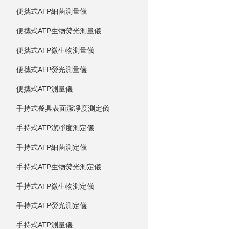
便攜式ATP細菌測量儀
便攜式ATP生物熒光測量儀
便攜式ATP微生物測量儀
便攜式ATP熒光測量儀
便攜式ATP測量儀
手持式餐具表面潔凈度測定儀
手持式ATP潔凈度測定儀
手持式ATP細菌測定儀
手持式ATP生物熒光測定儀
手持式ATP微生物測定儀
手持式ATP熒光測定儀
手持式ATP測量儀