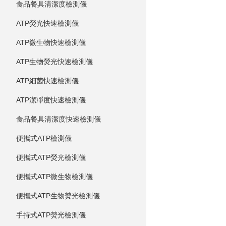
食品餐具清潔度檢測儀
ATP熒光快速檢測儀
ATP微生物快速檢測儀
ATP生物熒光快速檢測儀
ATP細菌快速檢測儀
ATP潔凈度快速檢測儀
食品餐具清潔度快速檢測儀
便攜式ATP檢測儀
便攜式ATP熒光檢測儀
便攜式ATP微生物檢測儀
便攜式ATP生物熒光檢測儀
手持式ATP熒光檢測儀