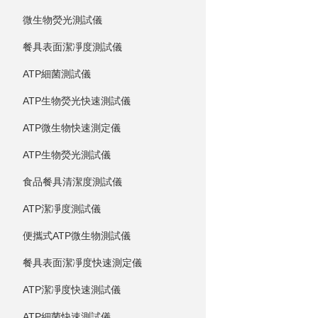
微生物熒光測試儀
餐具表面潔凈度測試儀
ATP細菌測試儀
ATP生物熒光快速測試儀
ATP微生物快速測定儀
ATP生物熒光測試儀
食品餐具清潔度測試儀
ATP潔凈度測試儀
便攜式ATP微生物測試儀
餐具表面潔凈度快速測定儀
ATP潔凈度快速測試儀
ATP細菌快速測試儀