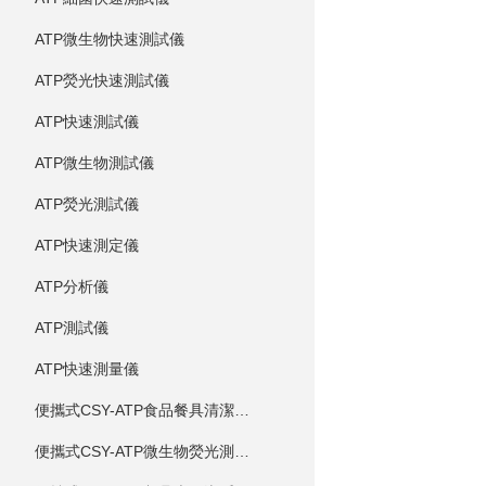
ATP微生物快速測試儀
ATP熒光快速測試儀
ATP快速測試儀
ATP微生物測試儀
ATP熒光測試儀
ATP快速測定儀
ATP分析儀
ATP測試儀
ATP快速測量儀
便攜式CSY-ATP食品餐具清潔度測定儀
便攜式CSY-ATP微生物熒光測定儀