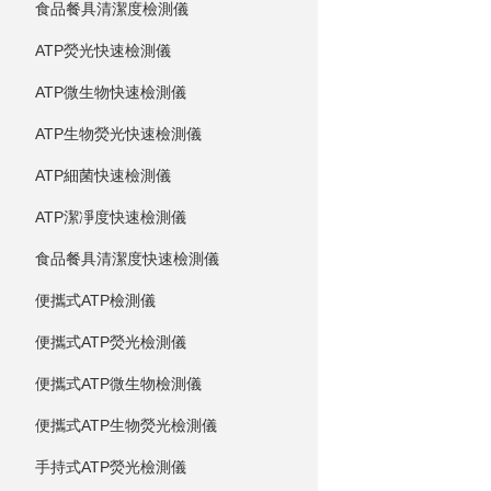
食品餐具清潔度檢測儀
ATP熒光快速檢測儀
ATP微生物快速檢測儀
ATP生物熒光快速檢測儀
ATP細菌快速檢測儀
ATP潔凈度快速檢測儀
食品餐具清潔度快速檢測儀
便攜式ATP檢測儀
便攜式ATP熒光檢測儀
便攜式ATP微生物檢測儀
便攜式ATP生物熒光檢測儀
手持式ATP熒光檢測儀