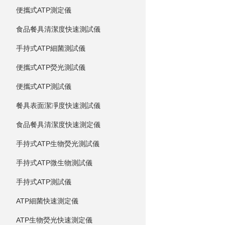
便攜式ATP測定儀
食品餐具清潔度快速測試儀
手持式ATP細菌測試儀
便攜式ATP熒光測試儀
便攜式ATP測試儀
餐具表面潔凈度快速測試儀
食品餐具清潔度快速測定儀
手持式ATP生物熒光測試儀
手持式ATP微生物測試儀
手持式ATP測試儀
ATP細菌快速測定儀
ATP生物熒光快速測定儀