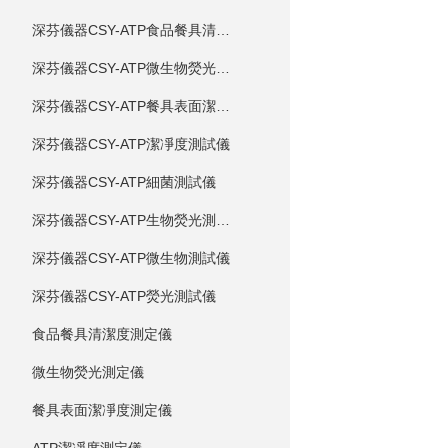
深芬儀器CSY-ATP食品餐具清潔度測試儀
深芬儀器CSY-ATP微生物熒光測試儀
深芬儀器CSY-ATP餐具表面潔凈度測試儀
深芬儀器CSY-ATP潔凈度測試儀
深芬儀器CSY-ATP細菌測試儀
深芬儀器CSY-ATP生物熒光測試儀
深芬儀器CSY-ATP微生物測試儀
深芬儀器CSY-ATP熒光測試儀
食品餐具清潔度測定儀
微生物熒光測定儀
餐具表面潔凈度測定儀