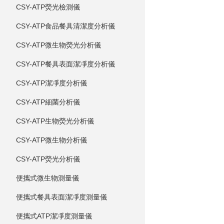
CSY-ATP熒光檢測儀
CSY-ATP食品餐具清潔度分析儀
CSY-ATP微生物熒光分析儀
CSY-ATP餐具表面潔凈度分析儀
CSY-ATP潔凈度分析儀
CSY-ATP細菌分析儀
CSY-ATP生物熒光分析儀
CSY-ATP微生物分析儀
CSY-ATP熒光分析儀
便攜式微生物測量儀
便攜式餐具表面潔凈度測量儀
便攜式ATP潔凈度測量儀