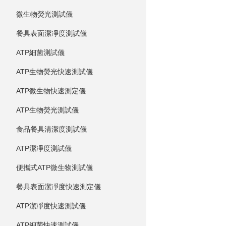
微生物熒光測試儀
餐具表面潔凈度測試儀
ATP細菌測試儀
ATP生物熒光快速測試儀
ATP微生物快速測定儀
ATP生物熒光測試儀
食品餐具清潔度測試儀
ATP潔凈度測試儀
便攜式ATP微生物測試儀
餐具表面潔凈度快速測定儀
ATP潔凈度快速測試儀
ATP細菌快速測試儀