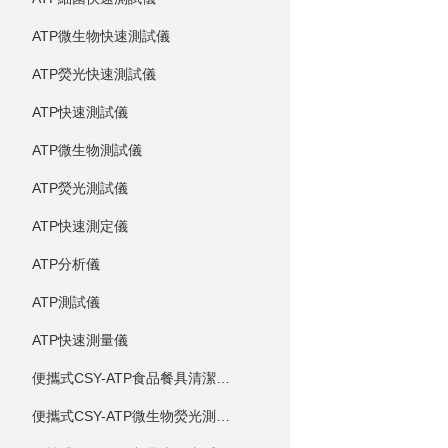
ATP微生物快速測試儀
ATP熒光快速測試儀
ATP快速測試儀
ATP微生物測試儀
ATP熒光測試儀
ATP快速測定儀
ATP分析儀
ATP測試儀
ATP快速測量儀
便攜式CSY-ATP食品餐具清潔度測定儀
便攜式CSY-ATP微生物熒光測定儀