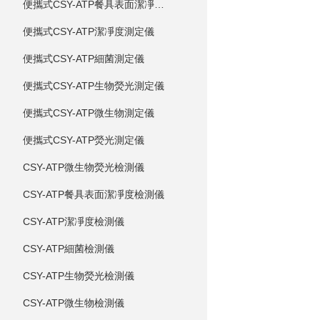
便攜式CSY-ATP餐具表面潔凈度測定儀
便攜式CSY-ATP潔凈度測定儀
便攜式CSY-ATP細菌測定儀
便攜式CSY-ATP生物熒光測定儀
便攜式CSY-ATP微生物測定儀
便攜式CSY-ATP熒光測定儀
CSY-ATP微生物熒光檢測儀
CSY-ATP餐具表面潔凈度檢測儀
CSY-ATP潔凈度檢測儀
CSY-ATP細菌檢測儀
CSY-ATP生物熒光檢測儀
CSY-ATP微生物檢測儀