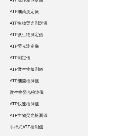
ATP潔凈度測定儀
ATP細菌測定儀
ATP生物熒光測定儀
ATP微生物測定儀
ATP熒光測定儀
ATP測定儀
ATP微生物檢測儀
ATP細菌檢測儀
微生物熒光檢測儀
ATP快速檢測儀
ATP生物熒光檢測儀
手持式ATP檢測儀