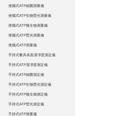
便攜式ATP細菌測量儀
便攜式ATP生物熒光測量儀
便攜式ATP微生物測量儀
便攜式ATP熒光測量儀
便攜式ATP測量儀
手持式餐具表面潔凈度測定儀
手持式ATP潔凈度測定儀
手持式ATP細菌測定儀
手持式ATP生物熒光測定儀
手持式ATP微生物測定儀
手持式ATP熒光測定儀
手持式ATP測量儀