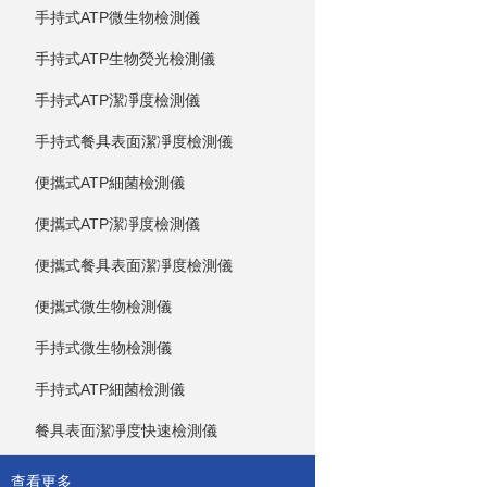
手持式ATP微生物檢測儀
手持式ATP生物熒光檢測儀
手持式ATP潔凈度檢測儀
手持式餐具表面潔凈度檢測儀
便攜式ATP細菌檢測儀
便攜式ATP潔凈度檢測儀
便攜式餐具表面潔凈度檢測儀
便攜式微生物檢測儀
手持式微生物檢測儀
手持式ATP細菌檢測儀
餐具表面潔凈度快速檢測儀
查看更多