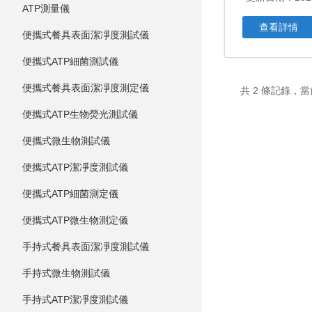
ATP測量儀
查看詳情
便攜式餐具表面潔凈度測試儀
便攜式ATP細菌測試儀
便攜式餐具表面潔凈度測定儀
共 2 條記錄，當
便攜式ATP生物熒光測試儀
便攜式微生物測試儀
便攜式ATP潔凈度測試儀
便攜式ATP細菌測定儀
便攜式ATP微生物測定儀
手持式餐具表面潔凈度測試儀
手持式微生物測試儀
手持式ATP潔凈度測試儀