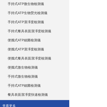
手持式ATP微生物檢測儀
手持式ATP生物熒光檢測儀
手持式ATP潔凈度檢測儀
手持式餐具表面潔凈度檢測儀
便攜式ATP細菌檢測儀
便攜式ATP潔凈度檢測儀
便攜式餐具表面潔凈度檢測儀
便攜式微生物檢測儀
手持式微生物檢測儀
手持式ATP細菌檢測儀
餐具表面潔凈度快速檢測儀
查看更多