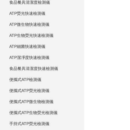
食品餐具清潔度檢測儀
ATP熒光快速檢測儀
ATP微生物快速檢測儀
ATP生物熒光快速檢測儀
ATP細菌快速檢測儀
ATP潔凈度快速檢測儀
食品餐具清潔度快速檢測儀
便攜式ATP檢測儀
便攜式ATP熒光檢測儀
便攜式ATP微生物檢測儀
便攜式ATP生物熒光檢測儀
手持式ATP熒光檢測儀