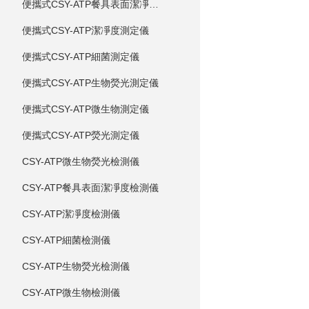
便攜式CSY-ATP餐具表面潔凈度測定儀
便攜式CSY-ATP潔凈度測定儀
便攜式CSY-ATP細菌測定儀
便攜式CSY-ATP生物熒光測定儀
便攜式CSY-ATP微生物測定儀
便攜式CSY-ATP熒光測定儀
CSY-ATP微生物熒光檢測儀
CSY-ATP餐具表面潔凈度檢測儀
CSY-ATP潔凈度檢測儀
CSY-ATP細菌檢測儀
CSY-ATP生物熒光檢測儀
CSY-ATP微生物檢測儀