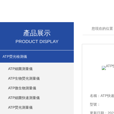
您現在的位置
產品展示
PRODUCT DISPLAY
ATP熒光檢測儀
ATP細菌測量儀
ATP生物熒光測量儀
ATP微生物測量儀
名稱：
ATP快
ATP細菌快速測量儀
型號：
ATP熒光測量儀
更新日期：2026