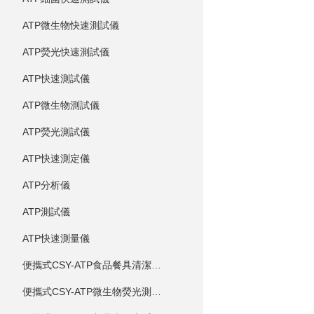
ATP微生物快速測試儀
ATP熒光快速測試儀
ATP快速測試儀
ATP微生物測試儀
ATP熒光測試儀
ATP快速測定儀
ATP分析儀
ATP測試儀
ATP快速測量儀
便攜式CSY-ATP食品餐具清潔度測定儀
便攜式CSY-ATP微生物熒光測定儀