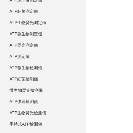
ATP潔凈度測定儀
ATP細菌測定儀
ATP生物熒光測定儀
ATP微生物測定儀
ATP熒光測定儀
ATP測定儀
ATP微生物檢測儀
ATP細菌檢測儀
微生物熒光檢測儀
ATP快速檢測儀
ATP生物熒光檢測儀
手持式ATP檢測儀