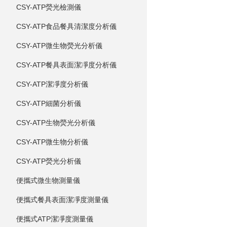
CSY-ATP熒光檢測儀
CSY-ATP食品餐具清潔度分析儀
CSY-ATP微生物熒光分析儀
CSY-ATP餐具表面潔凈度分析儀
CSY-ATP潔凈度分析儀
CSY-ATP細菌分析儀
CSY-ATP生物熒光分析儀
CSY-ATP微生物分析儀
CSY-ATP熒光分析儀
便攜式微生物測量儀
便攜式餐具表面潔凈度測量儀
便攜式ATP潔凈度測量儀