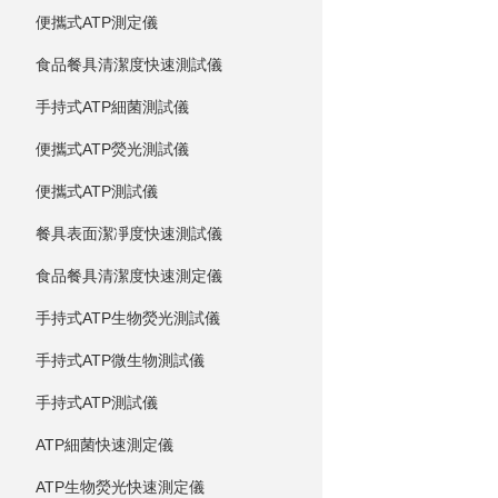
便攜式ATP測定儀
食品餐具清潔度快速測試儀
手持式ATP細菌測試儀
便攜式ATP熒光測試儀
便攜式ATP測試儀
餐具表面潔凈度快速測試儀
食品餐具清潔度快速測定儀
手持式ATP生物熒光測試儀
手持式ATP微生物測試儀
手持式ATP測試儀
ATP細菌快速測定儀
ATP生物熒光快速測定儀