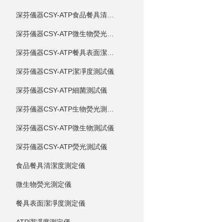
深芬儀器CSY-ATP食品餐具清潔度測試儀
深芬儀器CSY-ATP微生物熒光測試儀
深芬儀器CSY-ATP餐具表面潔凈度測試儀
深芬儀器CSY-ATP潔凈度測試儀
深芬儀器CSY-ATP細菌測試儀
深芬儀器CSY-ATP生物熒光測試儀
深芬儀器CSY-ATP微生物測試儀
深芬儀器CSY-ATP熒光測試儀
食品餐具清潔度測定儀
微生物熒光測定儀
餐具表面潔凈度測定儀