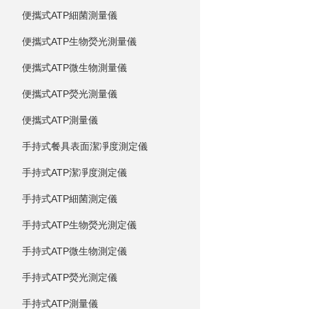
便攜式ATP細菌測量儀
便攜式ATP生物熒光測量儀
便攜式ATP微生物測量儀
便攜式ATP熒光測量儀
便攜式ATP測量儀
手持式餐具表面潔凈度測定儀
手持式ATP潔凈度測定儀
手持式ATP細菌測定儀
手持式ATP生物熒光測定儀
手持式ATP微生物測定儀
手持式ATP熒光測定儀
手持式ATP測量儀