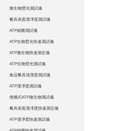
微生物熒光測試儀
餐具表面潔凈度測試儀
ATP細菌測試儀
ATP生物熒光快速測試儀
ATP微生物快速測定儀
ATP生物熒光測試儀
食品餐具清潔度測試儀
ATP潔凈度測試儀
便攜式ATP微生物測試儀
餐具表面潔凈度快速測定儀
ATP潔凈度快速測試儀
ATP細菌快速測試儀