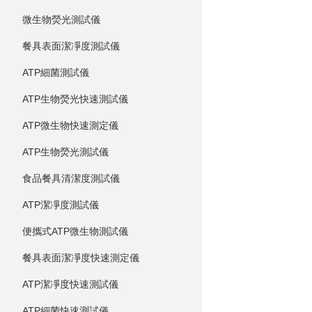
微生物熒光測試儀
餐具表面潔凈度測試儀
ATP細菌測試儀
ATP生物熒光快速測試儀
ATP微生物快速測定儀
ATP生物熒光測試儀
食品餐具清潔度測試儀
ATP潔凈度測試儀
便攜式ATP微生物測試儀
餐具表面潔凈度快速測定儀
ATP潔凈度快速測試儀
ATP細菌快速測試儀