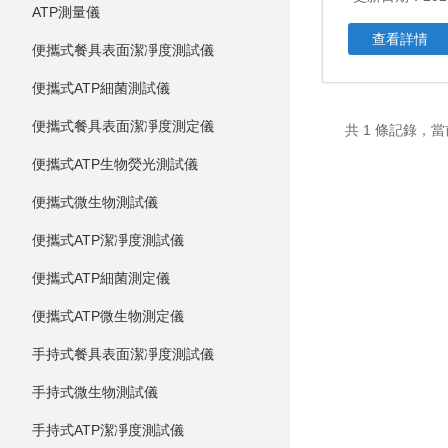
ATP測量儀
查看詳情
便攜式餐具表面潔凈度測試儀
便攜式ATP細菌測試儀
便攜式餐具表面潔凈度測定儀
共 1 條記錄，
便攜式ATP生物熒光測試儀
便攜式微生物測試儀
便攜式ATP潔凈度測試儀
便攜式ATP細菌測定儀
便攜式ATP微生物測定儀
手持式餐具表面潔凈度測試儀
手持式微生物測試儀
手持式ATP潔凈度測試儀