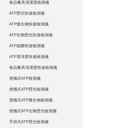
食品餐具清潔度檢測儀
ATP熒光快速檢測儀
ATP微生物快速檢測儀
ATP生物熒光快速檢測儀
ATP細菌快速檢測儀
ATP潔凈度快速檢測儀
食品餐具清潔度快速檢測儀
便攜式ATP檢測儀
便攜式ATP熒光檢測儀
便攜式ATP微生物檢測儀
便攜式ATP生物熒光檢測儀
手持式ATP熒光檢測儀