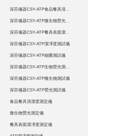
深芬儀器CSY-ATP食品餐具清潔度測試儀
深芬儀器CSY-ATP微生物熒光測試儀
深芬儀器CSY-ATP餐具表面潔凈度測試儀
深芬儀器CSY-ATP潔凈度測試儀
深芬儀器CSY-ATP細菌測試儀
深芬儀器CSY-ATP生物熒光測試儀
深芬儀器CSY-ATP微生物測試儀
深芬儀器CSY-ATP熒光測試儀
食品餐具清潔度測定儀
微生物熒光測定儀
餐具表面潔凈度測定儀