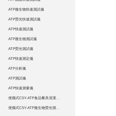
ATP微生物快速測試儀
ATP熒光快速測試儀
ATP快速測試儀
ATP微生物測試儀
ATP熒光測試儀
ATP快速測定儀
ATP分析儀
ATP測試儀
ATP快速測量儀
便攜式CSY-ATP食品餐具清潔度測定儀
便攜式CSY-ATP微生物熒光測定儀