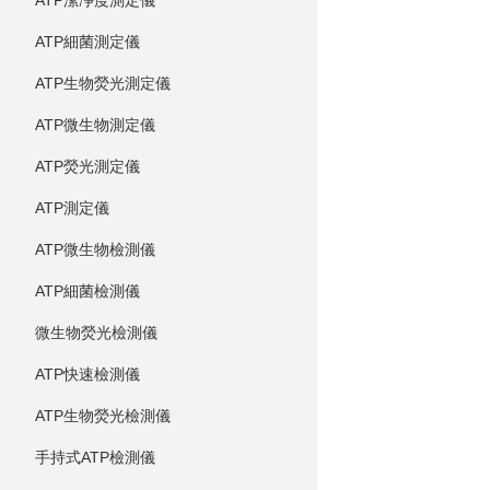
ATP潔凈度測定儀
ATP細菌測定儀
ATP生物熒光測定儀
ATP微生物測定儀
ATP熒光測定儀
ATP測定儀
ATP微生物檢測儀
ATP細菌檢測儀
微生物熒光檢測儀
ATP快速檢測儀
ATP生物熒光檢測儀
手持式ATP檢測儀