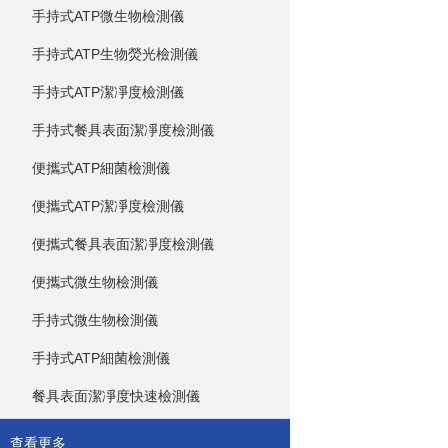
手持式ATP微生物檢測儀
手持式ATP生物熒光檢測儀
手持式ATP潔凈度檢測儀
手持式餐具表面潔凈度檢測儀
便攜式ATP細菌檢測儀
便攜式ATP潔凈度檢測儀
便攜式餐具表面潔凈度檢測儀
便攜式微生物檢測儀
手持式微生物檢測儀
手持式ATP細菌檢測儀
餐具表面潔凈度快速檢測儀
查看更多