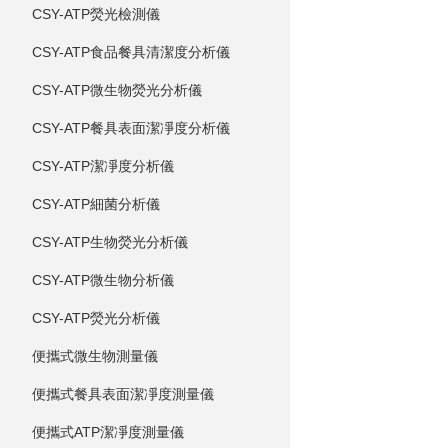
CSY-ATP熒光檢測儀
CSY-ATP食品餐具清潔度分析儀
CSY-ATP微生物熒光分析儀
CSY-ATP餐具表面潔凈度分析儀
CSY-ATP潔凈度分析儀
CSY-ATP細菌分析儀
CSY-ATP生物熒光分析儀
CSY-ATP微生物分析儀
CSY-ATP熒光分析儀
便攜式微生物測量儀
便攜式餐具表面潔凈度測量儀
便攜式ATP潔凈度測量儀