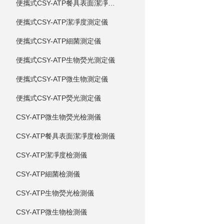
便攜式CSY-ATP餐具表面潔凈度測定儀
便攜式CSY-ATP潔凈度測定儀
便攜式CSY-ATP細菌測定儀
便攜式CSY-ATP生物熒光測定儀
便攜式CSY-ATP微生物測定儀
便攜式CSY-ATP熒光測定儀
CSY-ATP微生物熒光檢測儀
CSY-ATP餐具表面潔凈度檢測儀
CSY-ATP潔凈度檢測儀
CSY-ATP細菌檢測儀
CSY-ATP生物熒光檢測儀
CSY-ATP微生物檢測儀