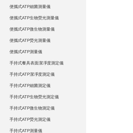
便攜式ATP細菌測量儀
便攜式ATP生物熒光測量儀
便攜式ATP微生物測量儀
便攜式ATP熒光測量儀
便攜式ATP測量儀
手持式餐具表面潔凈度測定儀
手持式ATP潔凈度測定儀
手持式ATP細菌測定儀
手持式ATP生物熒光測定儀
手持式ATP微生物測定儀
手持式ATP熒光測定儀
手持式ATP測量儀