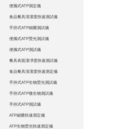
便攜式ATP測定儀
食品餐具清潔度快速測試儀
手持式ATP細菌測試儀
便攜式ATP熒光測試儀
便攜式ATP測試儀
餐具表面潔凈度快速測試儀
食品餐具清潔度快速測定儀
手持式ATP生物熒光測試儀
手持式ATP微生物測試儀
手持式ATP測試儀
ATP細菌快速測定儀
ATP生物熒光快速測定儀