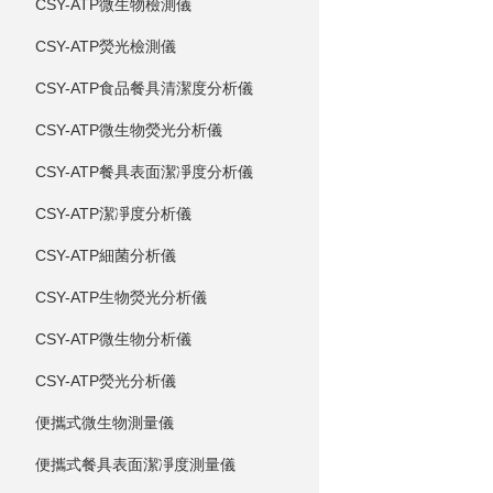
CSY-ATP微生物檢測儀
CSY-ATP熒光檢測儀
CSY-ATP食品餐具清潔度分析儀
CSY-ATP微生物熒光分析儀
CSY-ATP餐具表面潔凈度分析儀
CSY-ATP潔凈度分析儀
CSY-ATP細菌分析儀
CSY-ATP生物熒光分析儀
CSY-ATP微生物分析儀
CSY-ATP熒光分析儀
便攜式微生物測量儀
便攜式餐具表面潔凈度測量儀