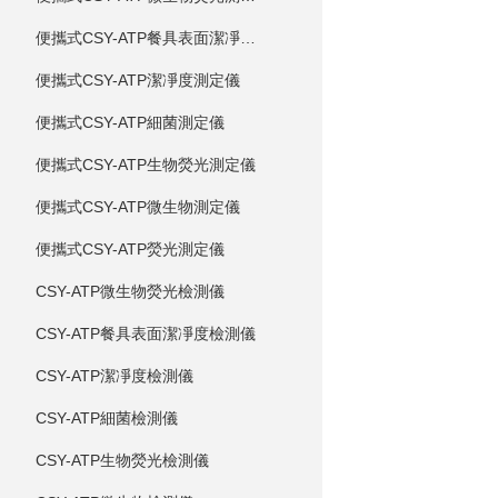
便攜式CSY-ATP餐具表面潔凈度測定儀
便攜式CSY-ATP潔凈度測定儀
便攜式CSY-ATP細菌測定儀
便攜式CSY-ATP生物熒光測定儀
便攜式CSY-ATP微生物測定儀
便攜式CSY-ATP熒光測定儀
CSY-ATP微生物熒光檢測儀
CSY-ATP餐具表面潔凈度檢測儀
CSY-ATP潔凈度檢測儀
CSY-ATP細菌檢測儀
CSY-ATP生物熒光檢測儀