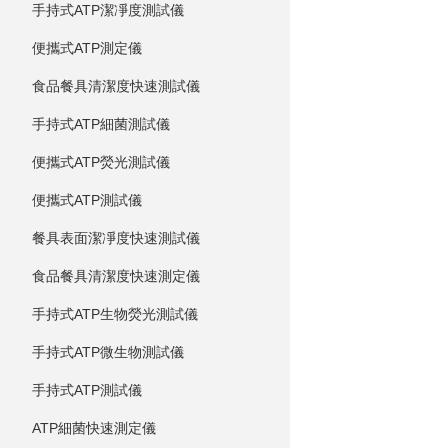
手持式ATP潔凈度測試儀
便攜式ATP測定儀
食品餐具清潔度快速測試儀
手持式ATP細菌測試儀
便攜式ATP熒光測試儀
便攜式ATP測試儀
餐具表面潔凈度快速測試儀
食品餐具清潔度快速測定儀
手持式ATP生物熒光測試儀
手持式ATP微生物測試儀
手持式ATP測試儀
ATP細菌快速測定儀