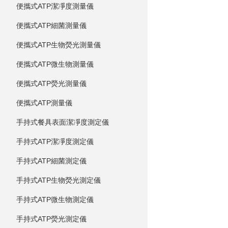
便攜式ATP潔凈度測量儀
便攜式ATP細菌測量儀
便攜式ATP生物熒光測量儀
便攜式ATP微生物測量儀
便攜式ATP熒光測量儀
便攜式ATP測量儀
手持式餐具表面潔凈度測定儀
手持式ATP潔凈度測定儀
手持式ATP細菌測定儀
手持式ATP生物熒光測定儀
手持式ATP微生物測定儀
手持式ATP熒光測定儀