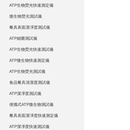
ATP生物熒光快速測定儀
微生物熒光測試儀
餐具表面潔凈度測試儀
ATP細菌測試儀
ATP生物熒光快速測試儀
ATP微生物快速測定儀
ATP生物熒光測試儀
食品餐具清潔度測試儀
ATP潔凈度測試儀
便攜式ATP微生物測試儀
餐具表面潔凈度快速測定儀
ATP潔凈度快速測試儀