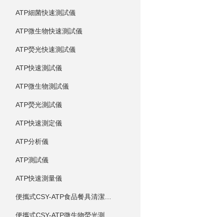
ATP細菌快速測試儀
ATP微生物快速測試儀
ATP熒光快速測試儀
ATP快速測試儀
ATP微生物測試儀
ATP熒光測試儀
ATP快速測定儀
ATP分析儀
ATP測試儀
ATP快速測量儀
便攜式CSY-ATP食品餐具清潔度測定儀
便攜式CSY-ATP微生物熒光測定儀