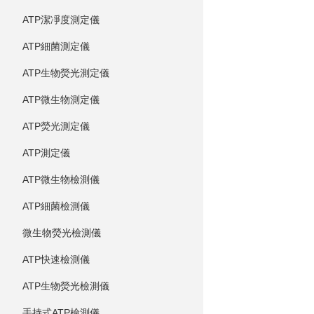
ATP潔凈度測定儀
ATP細菌測定儀
ATP生物熒光測定儀
ATP微生物測定儀
ATP熒光測定儀
ATP測定儀
ATP微生物檢測儀
ATP細菌檢測儀
微生物熒光檢測儀
ATP快速檢測儀
ATP生物熒光檢測儀
手持式ATP檢測儀