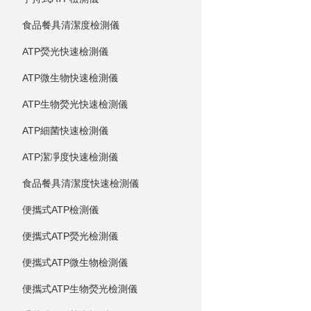
食品餐具清潔度檢測儀
ATP熒光快速檢測儀
ATP微生物快速檢測儀
ATP生物熒光快速檢測儀
ATP細菌快速檢測儀
ATP潔凈度快速檢測儀
食品餐具清潔度快速檢測儀
便攜式ATP檢測儀
便攜式ATP熒光檢測儀
便攜式ATP微生物檢測儀
便攜式ATP生物熒光檢測儀