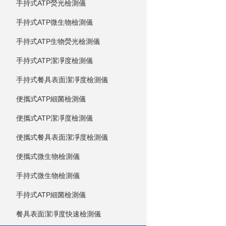
手持式ATP熒光檢測儀
手持式ATP微生物檢測儀
手持式ATP生物熒光檢測儀
手持式ATP潔凈度檢測儀
手持式餐具表面潔凈度檢測儀
便攜式ATP細菌檢測儀
便攜式ATP潔凈度檢測儀
便攜式餐具表面潔凈度檢測儀
便攜式微生物檢測儀
手持式微生物檢測儀
手持式ATP細菌檢測儀
餐具表面潔凈度快速檢測儀