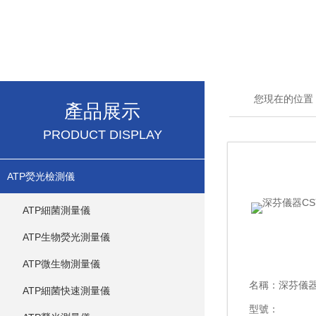
您現在的位置
產品展示
PRODUCT DISPLAY
ATP熒光檢測儀
ATP細菌測量儀
ATP生物熒光測量儀
ATP微生物測量儀
名稱：
深芬儀器
ATP細菌快速測量儀
型號：