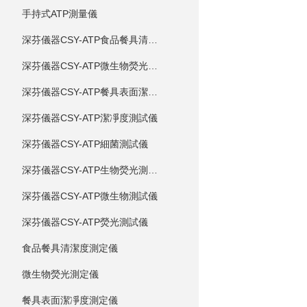
手持式ATP測量儀
深芬儀器CSY-ATP食品餐具清潔度測試儀
深芬儀器CSY-ATP微生物熒光測試儀
深芬儀器CSY-ATP餐具表面潔凈度測試儀
深芬儀器CSY-ATP潔凈度測試儀
深芬儀器CSY-ATP細菌測試儀
深芬儀器CSY-ATP生物熒光測試儀
深芬儀器CSY-ATP微生物測試儀
深芬儀器CSY-ATP熒光測試儀
食品餐具清潔度測定儀
微生物熒光測定儀
餐具表面潔凈度測定儀