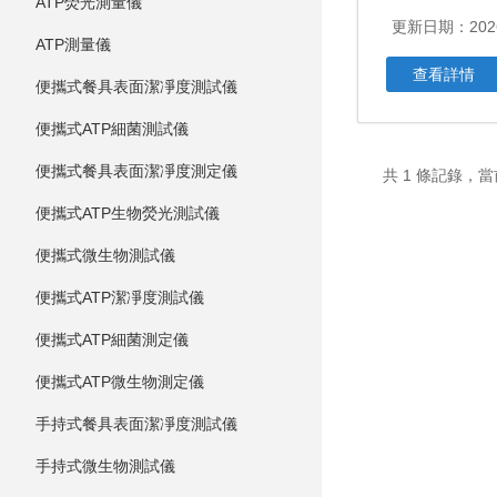
ATP熒光測量儀
更新日期：2026
ATP測量儀
查看詳情
便攜式餐具表面潔凈度測試儀
便攜式ATP細菌測試儀
便攜式餐具表面潔凈度測定儀
共 1 條記錄，當
便攜式ATP生物熒光測試儀
便攜式微生物測試儀
便攜式ATP潔凈度測試儀
便攜式ATP細菌測定儀
便攜式ATP微生物測定儀
手持式餐具表面潔凈度測試儀
手持式微生物測試儀