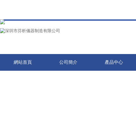
網站首頁
公司簡介
產品中心