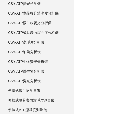
CSY-ATP熒光檢測儀
CSY-ATP食品餐具清潔度分析儀
CSY-ATP微生物熒光分析儀
CSY-ATP餐具表面潔凈度分析儀
CSY-ATP潔凈度分析儀
CSY-ATP細菌分析儀
CSY-ATP生物熒光分析儀
CSY-ATP微生物分析儀
CSY-ATP熒光分析儀
便攜式微生物測量儀
便攜式餐具表面潔凈度測量儀
便攜式ATP潔凈度測量儀