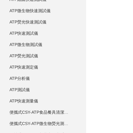
ATP微生物快速測試儀
ATP熒光快速測試儀
ATP快速測試儀
ATP微生物測試儀
ATP熒光測試儀
ATP快速測定儀
ATP分析儀
ATP測試儀
ATP快速測量儀
便攜式CSY-ATP食品餐具清潔度測定儀
便攜式CSY-ATP微生物熒光測定儀