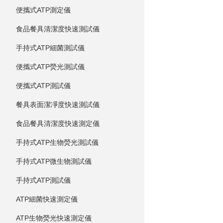
便攜式ATP測定儀
食品餐具清潔度快速測試儀
手持式ATP細菌測試儀
便攜式ATP熒光測試儀
便攜式ATP測試儀
餐具表面潔凈度快速測試儀
食品餐具清潔度快速測定儀
手持式ATP生物熒光測試儀
手持式ATP微生物測試儀
手持式ATP測試儀
ATP細菌快速測定儀
ATP生物熒光快速測定儀