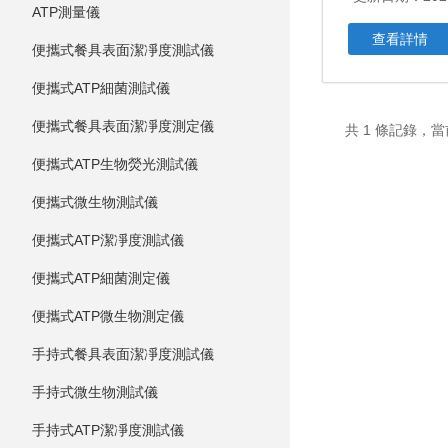
ATP測量儀
查看詳情
便攜式餐具表面潔凈度測試儀
便攜式ATP細菌測試儀
便攜式餐具表面潔凈度測定儀
共 1 條記錄，當
便攜式ATP生物熒光測試儀
便攜式微生物測試儀
便攜式ATP潔凈度測試儀
便攜式ATP細菌測定儀
便攜式ATP微生物測定儀
手持式餐具表面潔凈度測試儀
手持式微生物測試儀
手持式ATP潔凈度測試儀