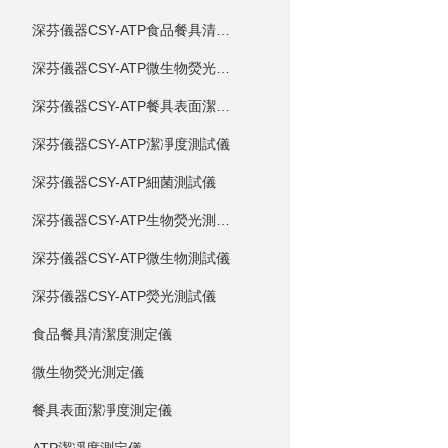
深芬儀器CSY-ATP食品餐具清潔度測試儀
深芬儀器CSY-ATP微生物熒光測試儀
深芬儀器CSY-ATP餐具表面潔凈度測試儀
深芬儀器CSY-ATP潔凈度測試儀
深芬儀器CSY-ATP細菌測試儀
深芬儀器CSY-ATP生物熒光測試儀
深芬儀器CSY-ATP微生物測試儀
深芬儀器CSY-ATP熒光測試儀
食品餐具清潔度測定儀
微生物熒光測定儀
餐具表面潔凈度測定儀