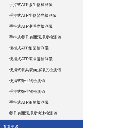
手持式ATP微生物檢測儀
手持式ATP生物熒光檢測儀
手持式ATP潔凈度檢測儀
手持式餐具表面潔凈度檢測儀
便攜式ATP細菌檢測儀
便攜式ATP潔凈度檢測儀
便攜式餐具表面潔凈度檢測儀
便攜式微生物檢測儀
手持式微生物檢測儀
手持式ATP細菌檢測儀
餐具表面潔凈度快速檢測儀
查看更多