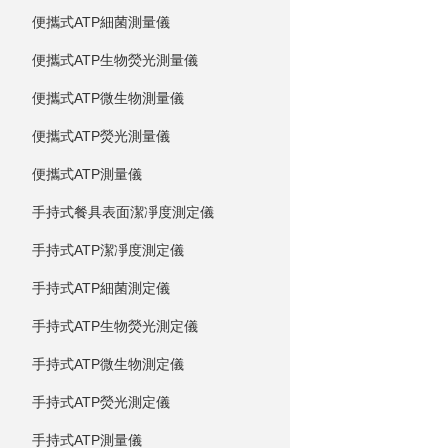
便攜式ATP細菌測量儀
便攜式ATP生物熒光測量儀
便攜式ATP微生物測量儀
便攜式ATP熒光測量儀
便攜式ATP測量儀
手持式餐具表面潔凈度測定儀
手持式ATP潔凈度測定儀
手持式ATP細菌測定儀
手持式ATP生物熒光測定儀
手持式ATP微生物測定儀
手持式ATP熒光測定儀
手持式ATP測量儀