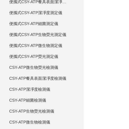
便攜式CSY-ATP餐具表面潔凈度測定儀
便攜式CSY-ATP潔凈度測定儀
便攜式CSY-ATP細菌測定儀
便攜式CSY-ATP生物熒光測定儀
便攜式CSY-ATP微生物測定儀
便攜式CSY-ATP熒光測定儀
CSY-ATP微生物熒光檢測儀
CSY-ATP餐具表面潔凈度檢測儀
CSY-ATP潔凈度檢測儀
CSY-ATP細菌檢測儀
CSY-ATP生物熒光檢測儀
CSY-ATP微生物檢測儀