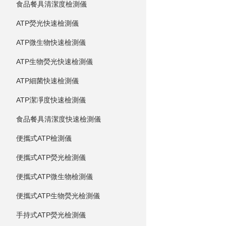
食品餐具清潔度檢測儀
ATP熒光快速檢測儀
ATP微生物快速檢測儀
ATP生物熒光快速檢測儀
ATP細菌快速檢測儀
ATP潔凈度快速檢測儀
食品餐具清潔度快速檢測儀
便攜式ATP檢測儀
便攜式ATP熒光檢測儀
便攜式ATP微生物檢測儀
便攜式ATP生物熒光檢測儀
手持式ATP熒光檢測儀