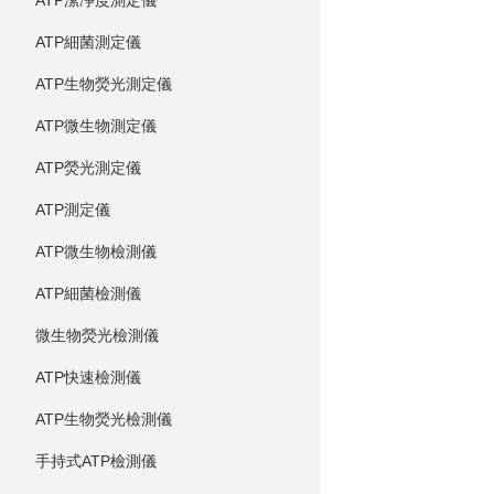
ATP潔凈度測定儀
ATP細菌測定儀
ATP生物熒光測定儀
ATP微生物測定儀
ATP熒光測定儀
ATP測定儀
ATP微生物檢測儀
ATP細菌檢測儀
微生物熒光檢測儀
ATP快速檢測儀
ATP生物熒光檢測儀
手持式ATP檢測儀