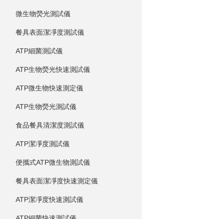
微生物熒光測試儀
餐具表面潔凈度測試儀
ATP細菌測試儀
ATP生物熒光快速測試儀
ATP微生物快速測定儀
ATP生物熒光測試儀
食品餐具清潔度測試儀
ATP潔凈度測試儀
便攜式ATP微生物測試儀
餐具表面潔凈度快速測定儀
ATP潔凈度快速測試儀
ATP細菌快速測試儀