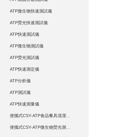
ATP微生物快速測試儀
ATP熒光快速測試儀
ATP快速測試儀
ATP微生物測試儀
ATP熒光測試儀
ATP快速測定儀
ATP分析儀
ATP測試儀
ATP快速測量儀
便攜式CSY-ATP食品餐具清潔度測定儀
便攜式CSY-ATP微生物熒光測定儀