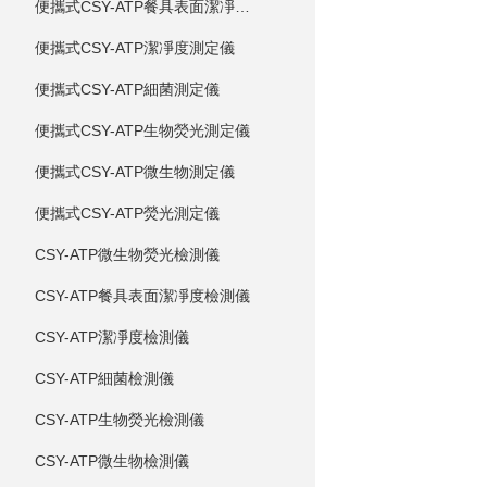
便攜式CSY-ATP餐具表面潔凈度測定儀
便攜式CSY-ATP潔凈度測定儀
便攜式CSY-ATP細菌測定儀
便攜式CSY-ATP生物熒光測定儀
便攜式CSY-ATP微生物測定儀
便攜式CSY-ATP熒光測定儀
CSY-ATP微生物熒光檢測儀
CSY-ATP餐具表面潔凈度檢測儀
CSY-ATP潔凈度檢測儀
CSY-ATP細菌檢測儀
CSY-ATP生物熒光檢測儀
CSY-ATP微生物檢測儀