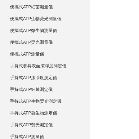
便攜式ATP細菌測量儀
便攜式ATP生物熒光測量儀
便攜式ATP微生物測量儀
便攜式ATP熒光測量儀
便攜式ATP測量儀
手持式餐具表面潔凈度測定儀
手持式ATP潔凈度測定儀
手持式ATP細菌測定儀
手持式ATP生物熒光測定儀
手持式ATP微生物測定儀
手持式ATP熒光測定儀
手持式ATP測量儀