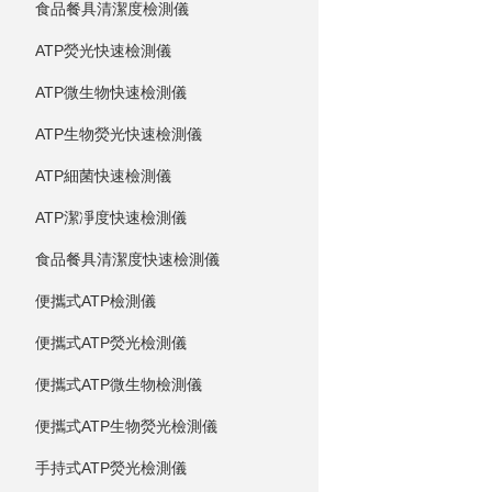
食品餐具清潔度檢測儀
ATP熒光快速檢測儀
ATP微生物快速檢測儀
ATP生物熒光快速檢測儀
ATP細菌快速檢測儀
ATP潔凈度快速檢測儀
食品餐具清潔度快速檢測儀
便攜式ATP檢測儀
便攜式ATP熒光檢測儀
便攜式ATP微生物檢測儀
便攜式ATP生物熒光檢測儀
手持式ATP熒光檢測儀