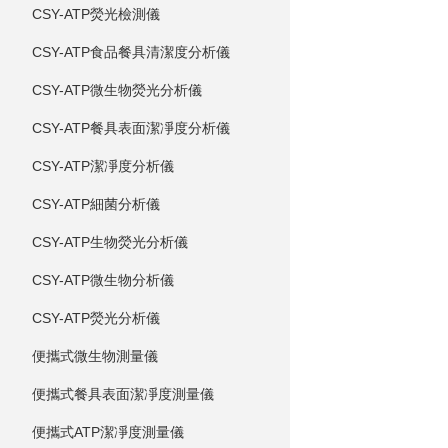
CSY-ATP熒光檢測儀
CSY-ATP食品餐具清潔度分析儀
CSY-ATP微生物熒光分析儀
CSY-ATP餐具表面潔凈度分析儀
CSY-ATP潔凈度分析儀
CSY-ATP細菌分析儀
CSY-ATP生物熒光分析儀
CSY-ATP微生物分析儀
CSY-ATP熒光分析儀
便攜式微生物測量儀
便攜式餐具表面潔凈度測量儀
便攜式ATP潔凈度測量儀