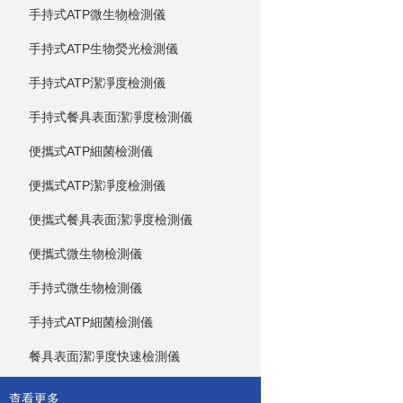
手持式ATP微生物檢測儀
手持式ATP生物熒光檢測儀
手持式ATP潔凈度檢測儀
手持式餐具表面潔凈度檢測儀
便攜式ATP細菌檢測儀
便攜式ATP潔凈度檢測儀
便攜式餐具表面潔凈度檢測儀
便攜式微生物檢測儀
手持式微生物檢測儀
手持式ATP細菌檢測儀
餐具表面潔凈度快速檢測儀
查看更多