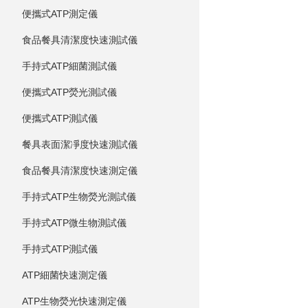
便攜式ATP測定儀
食品餐具清潔度快速測試儀
手持式ATP細菌測試儀
便攜式ATP熒光測試儀
便攜式ATP測試儀
餐具表面潔凈度快速測試儀
食品餐具清潔度快速測定儀
手持式ATP生物熒光測試儀
手持式ATP微生物測試儀
手持式ATP測試儀
ATP細菌快速測定儀
ATP生物熒光快速測定儀