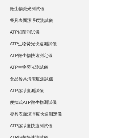
微生物熒光測試儀
餐具表面潔凈度測試儀
ATP細菌測試儀
ATP生物熒光快速測試儀
ATP微生物快速測定儀
ATP生物熒光測試儀
食品餐具清潔度測試儀
ATP潔凈度測試儀
便攜式ATP微生物測試儀
餐具表面潔凈度快速測定儀
ATP潔凈度快速測試儀
ATP細菌快速測試儀