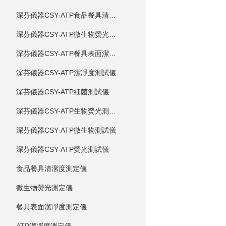
深芬儀器CSY-ATP食品餐具清潔度測試儀
深芬儀器CSY-ATP微生物熒光測試儀
深芬儀器CSY-ATP餐具表面潔凈度測試儀
深芬儀器CSY-ATP潔凈度測試儀
深芬儀器CSY-ATP細菌測試儀
深芬儀器CSY-ATP生物熒光測試儀
深芬儀器CSY-ATP微生物測試儀
深芬儀器CSY-ATP熒光測試儀
食品餐具清潔度測定儀
微生物熒光測定儀
餐具表面潔凈度測定儀