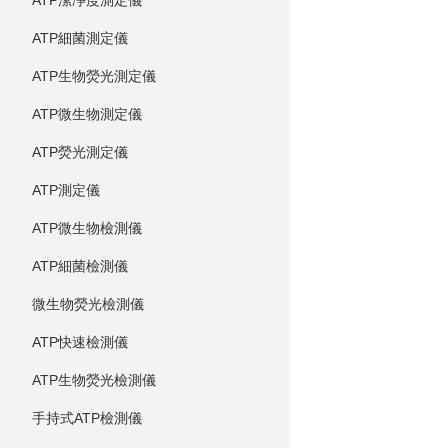
ATP潔凈度測定儀
ATP細菌測定儀
ATP生物熒光測定儀
ATP微生物測定儀
ATP熒光測定儀
ATP測定儀
ATP微生物檢測儀
ATP細菌檢測儀
微生物熒光檢測儀
ATP快速檢測儀
ATP生物熒光檢測儀
手持式ATP檢測儀