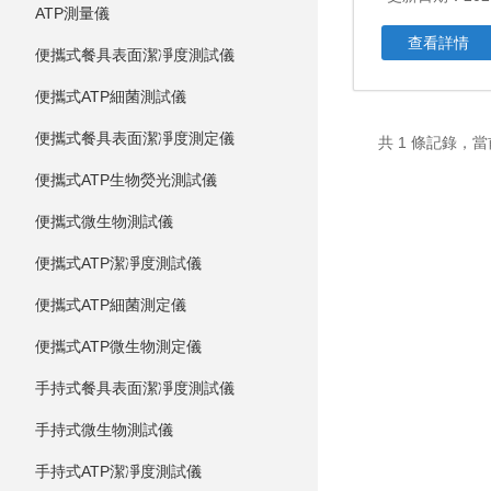
ATP測量儀
查看詳情
便攜式餐具表面潔凈度測試儀
便攜式ATP細菌測試儀
便攜式餐具表面潔凈度測定儀
共 1 條記錄
便攜式ATP生物熒光測試儀
便攜式微生物測試儀
便攜式ATP潔凈度測試儀
便攜式ATP細菌測定儀
便攜式ATP微生物測定儀
手持式餐具表面潔凈度測試儀
手持式微生物測試儀
手持式ATP潔凈度測試儀