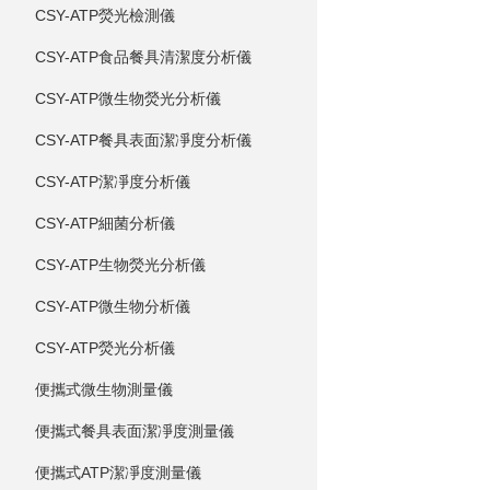
CSY-ATP熒光檢測儀
CSY-ATP食品餐具清潔度分析儀
CSY-ATP微生物熒光分析儀
CSY-ATP餐具表面潔凈度分析儀
CSY-ATP潔凈度分析儀
CSY-ATP細菌分析儀
CSY-ATP生物熒光分析儀
CSY-ATP微生物分析儀
CSY-ATP熒光分析儀
便攜式微生物測量儀
便攜式餐具表面潔凈度測量儀
便攜式ATP潔凈度測量儀