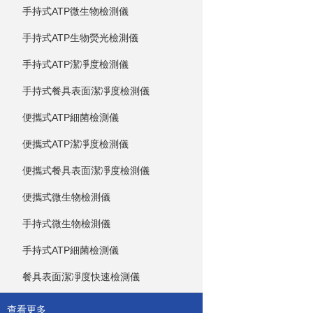
手持式ATP微生物檢測儀
手持式ATP生物熒光檢測儀
手持式ATP潔凈度檢測儀
手持式餐具表面潔凈度檢測儀
便攜式ATP細菌檢測儀
便攜式ATP潔凈度檢測儀
便攜式餐具表面潔凈度檢測儀
便攜式微生物檢測儀
手持式微生物檢測儀
手持式ATP細菌檢測儀
餐具表面潔凈度快速檢測儀
查看更多