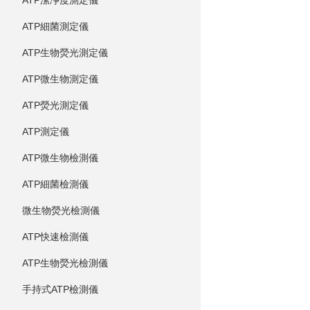
ATP潔凈度測定儀
ATP細菌測定儀
ATP生物熒光測定儀
ATP微生物測定儀
ATP熒光測定儀
ATP測定儀
ATP微生物檢測儀
ATP細菌檢測儀
微生物熒光檢測儀
ATP快速檢測儀
ATP生物熒光檢測儀
手持式ATP檢測儀