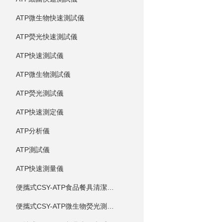
ATP微生物快速測試儀
ATP熒光快速測試儀
ATP快速測試儀
ATP微生物測試儀
ATP熒光測試儀
ATP快速測定儀
ATP分析儀
ATP測試儀
ATP快速測量儀
便攜式CSY-ATP食品餐具清潔度測定儀
便攜式CSY-ATP微生物熒光測定儀