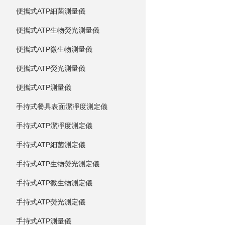
便攜式ATP細菌測量儀
便攜式ATP生物熒光測量儀
便攜式ATP微生物測量儀
便攜式ATP熒光測量儀
便攜式ATP測量儀
手持式餐具表面潔凈度測定儀
手持式ATP潔凈度測定儀
手持式ATP細菌測定儀
手持式ATP生物熒光測定儀
手持式ATP微生物測定儀
手持式ATP熒光測定儀
手持式ATP測量儀