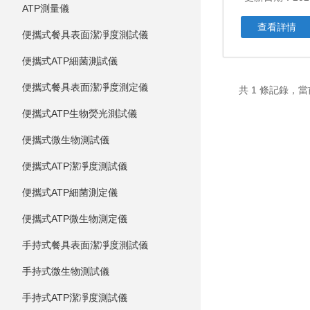
ATP測量儀
查看詳情
便攜式餐具表面潔凈度測試儀
便攜式ATP細菌測試儀
便攜式餐具表面潔凈度測定儀
共 1 條記錄，當
便攜式ATP生物熒光測試儀
便攜式微生物測試儀
便攜式ATP潔凈度測試儀
便攜式ATP細菌測定儀
便攜式ATP微生物測定儀
手持式餐具表面潔凈度測試儀
手持式微生物測試儀
手持式ATP潔凈度測試儀