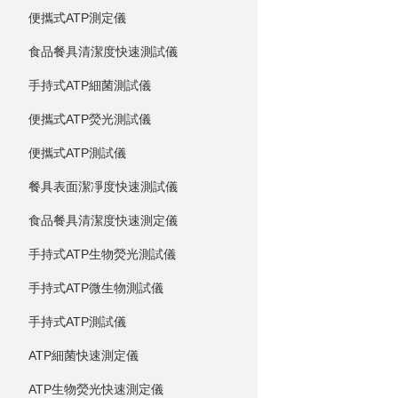
便攜式ATP測定儀
食品餐具清潔度快速測試儀
手持式ATP細菌測試儀
便攜式ATP熒光測試儀
便攜式ATP測試儀
餐具表面潔凈度快速測試儀
食品餐具清潔度快速測定儀
手持式ATP生物熒光測試儀
手持式ATP微生物測試儀
手持式ATP測試儀
ATP細菌快速測定儀
ATP生物熒光快速測定儀