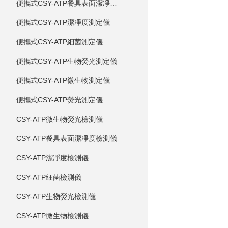
便攜式CSY-ATP餐具表面潔凈度測定儀
便攜式CSY-ATP潔凈度測定儀
便攜式CSY-ATP細菌測定儀
便攜式CSY-ATP生物熒光測定儀
便攜式CSY-ATP微生物測定儀
便攜式CSY-ATP熒光測定儀
CSY-ATP微生物熒光檢測儀
CSY-ATP餐具表面潔凈度檢測儀
CSY-ATP潔凈度檢測儀
CSY-ATP細菌檢測儀
CSY-ATP生物熒光檢測儀
CSY-ATP微生物檢測儀