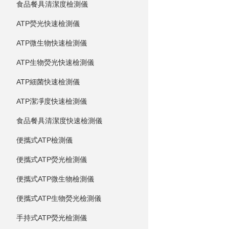
食品餐具清潔度檢測儀
ATP熒光快速檢測儀
ATP微生物快速檢測儀
ATP生物熒光快速檢測儀
ATP細菌快速檢測儀
ATP潔凈度快速檢測儀
食品餐具清潔度快速檢測儀
便攜式ATP檢測儀
便攜式ATP熒光檢測儀
便攜式ATP微生物檢測儀
便攜式ATP生物熒光檢測儀
手持式ATP熒光檢測儀