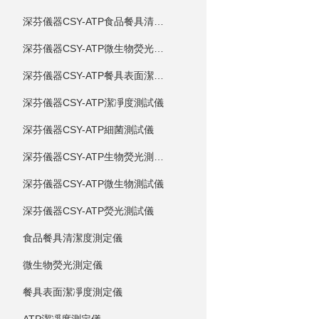
深芬儀器CSY-ATP食品餐具清潔度測試儀
深芬儀器CSY-ATP微生物熒光測試儀
深芬儀器CSY-ATP餐具表面潔凈度測試儀
深芬儀器CSY-ATP潔凈度測試儀
深芬儀器CSY-ATP細菌測試儀
深芬儀器CSY-ATP生物熒光測試儀
深芬儀器CSY-ATP微生物測試儀
深芬儀器CSY-ATP熒光測試儀
食品餐具清潔度測定儀
微生物熒光測定儀
餐具表面潔凈度測定儀