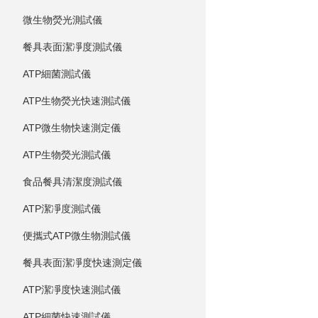
微生物熒光測試儀
餐具表面潔凈度測試儀
ATP細菌測試儀
ATP生物熒光快速測試儀
ATP微生物快速測定儀
ATP生物熒光測試儀
食品餐具清潔度測試儀
ATP潔凈度測試儀
便攜式ATP微生物測試儀
餐具表面潔凈度快速測定儀
ATP潔凈度快速測試儀
ATP細菌快速測試儀