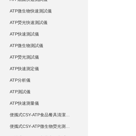
ATP微生物快速測試儀
ATP熒光快速測試儀
ATP快速測試儀
ATP微生物測試儀
ATP熒光測試儀
ATP快速測定儀
ATP分析儀
ATP測試儀
ATP快速測量儀
便攜式CSY-ATP食品餐具清潔度測定儀
便攜式CSY-ATP微生物熒光測定儀