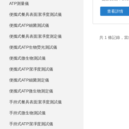
ATP測量儀
查看詳情
便攜式餐具表面潔凈度測試儀
便攜式ATP細菌測試儀
便攜式餐具表面潔凈度測定儀
共 1 條記錄，當
便攜式ATP生物熒光測試儀
便攜式微生物測試儀
便攜式ATP潔凈度測試儀
便攜式ATP細菌測定儀
便攜式ATP微生物測定儀
手持式餐具表面潔凈度測試儀
手持式微生物測試儀
手持式ATP潔凈度測試儀