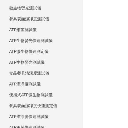
微生物熒光測試儀
餐具表面潔凈度測試儀
ATP細菌測試儀
ATP生物熒光快速測試儀
ATP微生物快速測定儀
ATP生物熒光測試儀
食品餐具清潔度測試儀
ATP潔凈度測試儀
便攜式ATP微生物測試儀
餐具表面潔凈度快速測定儀
ATP潔凈度快速測試儀
ATP細菌快速測試儀