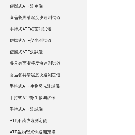
便攜式ATP測定儀
食品餐具清潔度快速測試儀
手持式ATP細菌測試儀
便攜式ATP熒光測試儀
便攜式ATP測試儀
餐具表面潔凈度快速測試儀
食品餐具清潔度快速測定儀
手持式ATP生物熒光測試儀
手持式ATP微生物測試儀
手持式ATP測試儀
ATP細菌快速測定儀
ATP生物熒光快速測定儀