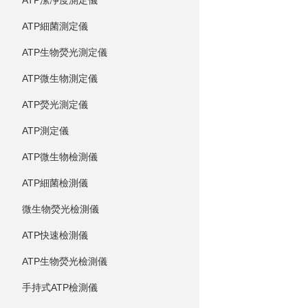
ATP潔凈度測定儀
ATP細菌測定儀
ATP生物熒光測定儀
ATP微生物測定儀
ATP熒光測定儀
ATP測定儀
ATP微生物檢測儀
ATP細菌檢測儀
微生物熒光檢測儀
ATP快速檢測儀
ATP生物熒光檢測儀
手持式ATP檢測儀