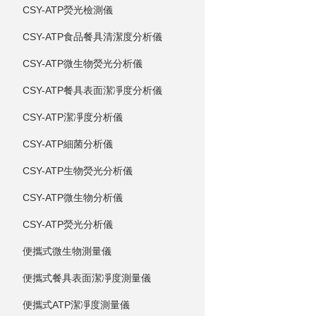
CSY-ATP熒光檢測儀
CSY-ATP食品餐具清潔度分析儀
CSY-ATP微生物熒光分析儀
CSY-ATP餐具表面潔凈度分析儀
CSY-ATP潔凈度分析儀
CSY-ATP細菌分析儀
CSY-ATP生物熒光分析儀
CSY-ATP微生物分析儀
CSY-ATP熒光分析儀
便攜式微生物測量儀
便攜式餐具表面潔凈度測量儀
便攜式ATP潔凈度測量儀