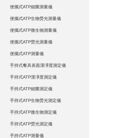
便攜式ATP細菌測量儀
便攜式ATP生物熒光測量儀
便攜式ATP微生物測量儀
便攜式ATP熒光測量儀
便攜式ATP測量儀
手持式餐具表面潔凈度測定儀
手持式ATP潔凈度測定儀
手持式ATP細菌測定儀
手持式ATP生物熒光測定儀
手持式ATP微生物測定儀
手持式ATP熒光測定儀
手持式ATP測量儀