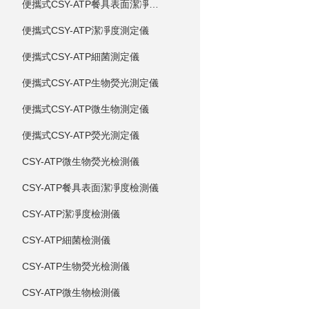
便攜式CSY-ATP餐具表面潔凈度測定儀
便攜式CSY-ATP潔凈度測定儀
便攜式CSY-ATP細菌測定儀
便攜式CSY-ATP生物熒光測定儀
便攜式CSY-ATP微生物測定儀
便攜式CSY-ATP熒光測定儀
CSY-ATP微生物熒光檢測儀
CSY-ATP餐具表面潔凈度檢測儀
CSY-ATP潔凈度檢測儀
CSY-ATP細菌檢測儀
CSY-ATP生物熒光檢測儀
CSY-ATP微生物檢測儀