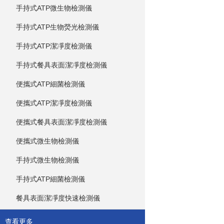
手持式ATP微生物檢測儀
手持式ATP生物熒光檢測儀
手持式ATP潔凈度檢測儀
手持式餐具表面潔凈度檢測儀
便攜式ATP細菌檢測儀
便攜式ATP潔凈度檢測儀
便攜式餐具表面潔凈度檢測儀
便攜式微生物檢測儀
手持式微生物檢測儀
手持式ATP細菌檢測儀
餐具表面潔凈度快速檢測儀
查看更多