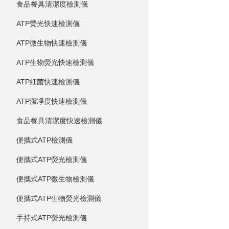
食品餐具清潔度檢測儀
ATP熒光快速檢測儀
ATP微生物快速檢測儀
ATP生物熒光快速檢測儀
ATP細菌快速檢測儀
ATP潔凈度快速檢測儀
食品餐具清潔度快速檢測儀
便攜式ATP檢測儀
便攜式ATP熒光檢測儀
便攜式ATP微生物檢測儀
便攜式ATP生物熒光檢測儀
手持式ATP熒光檢測儀