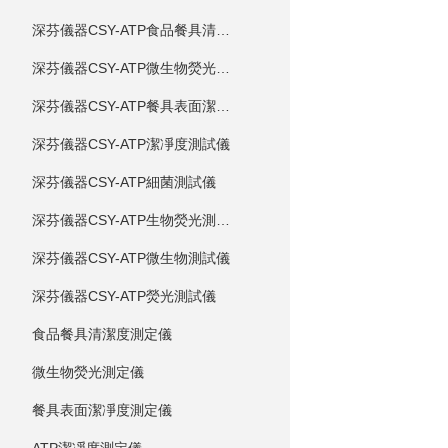
深芬儀器CSY-ATP食品餐具清潔度測試儀
深芬儀器CSY-ATP微生物熒光測試儀
深芬儀器CSY-ATP餐具表面潔凈度測試儀
深芬儀器CSY-ATP潔凈度測試儀
深芬儀器CSY-ATP細菌測試儀
深芬儀器CSY-ATP生物熒光測試儀
深芬儀器CSY-ATP微生物測試儀
深芬儀器CSY-ATP熒光測試儀
食品餐具清潔度測定儀
微生物熒光測定儀
餐具表面潔凈度測定儀