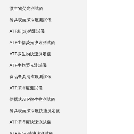
微生物熒光測試儀
餐具表面潔凈度測試儀
ATP細(xì)菌測試儀
ATP生物熒光快速測試儀
ATP微生物快速測定儀
ATP生物熒光測試儀
食品餐具清潔度測試儀
ATP潔凈度測試儀
便攜式ATP微生物測試儀
餐具表面潔凈度快速測定儀
ATP潔凈度快速測試儀
ATP細(xì)菌快速測試儀