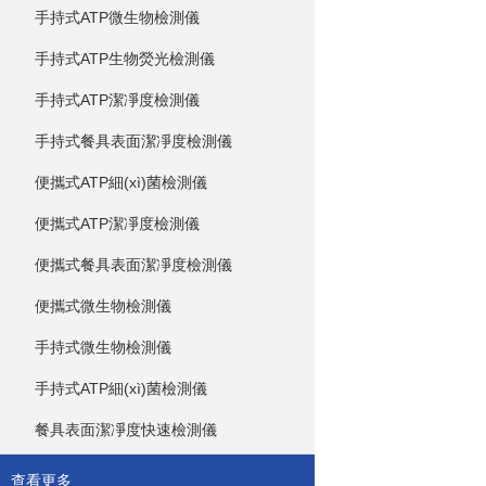
手持式ATP微生物檢測儀
手持式ATP生物熒光檢測儀
手持式ATP潔凈度檢測儀
手持式餐具表面潔凈度檢測儀
便攜式ATP細(xì)菌檢測儀
便攜式ATP潔凈度檢測儀
便攜式餐具表面潔凈度檢測儀
便攜式微生物檢測儀
手持式微生物檢測儀
手持式ATP細(xì)菌檢測儀
餐具表面潔凈度快速檢測儀
查看更多