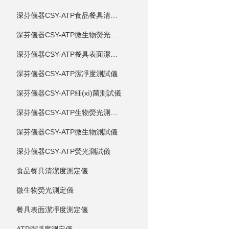
深芬儀器CSY-ATP食品餐具清潔度測試儀
深芬儀器CSY-ATP微生物熒光測試儀
深芬儀器CSY-ATP餐具表面潔凈度測試儀
深芬儀器CSY-ATP潔凈度測試儀
深芬儀器CSY-ATP細(xì)菌測試儀
深芬儀器CSY-ATP生物熒光測試儀
深芬儀器CSY-ATP微生物測試儀
深芬儀器CSY-ATP熒光測試儀
食品餐具清潔度測定儀
微生物熒光測定儀
餐具表面潔凈度測定儀