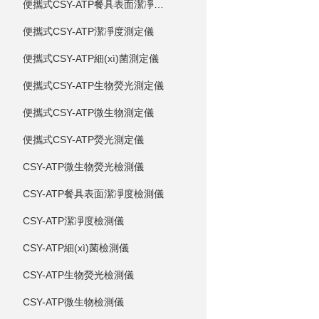
便攜式CSY-ATP餐具表面潔凈度測定儀
便攜式CSY-ATP潔凈度測定儀
便攜式CSY-ATP細(xì)菌測定儀
便攜式CSY-ATP生物熒光測定儀
便攜式CSY-ATP微生物測定儀
便攜式CSY-ATP熒光測定儀
CSY-ATP微生物熒光檢測儀
CSY-ATP餐具表面潔凈度檢測儀
CSY-ATP潔凈度檢測儀
CSY-ATP細(xì)菌檢測儀
CSY-ATP生物熒光檢測儀
CSY-ATP微生物檢測儀