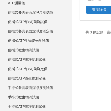
ATP測量儀
查看詳情
便攜式餐具表面潔凈度測試儀
便攜式ATP細(xì)菌測試儀
便攜式餐具表面潔凈度測定儀
共 3 條記錄，當(
便攜式ATP生物熒光測試儀
便攜式微生物測試儀
便攜式ATP潔凈度測試儀
便攜式ATP細(xì)菌測定儀
便攜式ATP微生物測定儀
手持式餐具表面潔凈度測試儀
手持式微生物測試儀
手持式ATP潔凈度測試儀