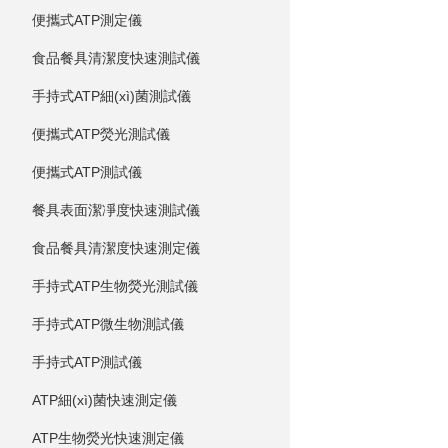
便攜式ATP測定儀
食品餐具清潔度快速測試儀
手持式ATP細(xì)菌測試儀
便攜式ATP熒光測試儀
便攜式ATP測試儀
餐具表面潔凈度快速測試儀
食品餐具清潔度快速測定儀
手持式ATP生物熒光測試儀
手持式ATP微生物測試儀
手持式ATP測試儀
ATP細(xì)菌快速測定儀
ATP生物熒光快速測定儀