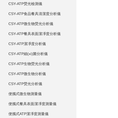
CSY-ATP熒光檢測儀
CSY-ATP食品餐具清潔度分析儀
CSY-ATP微生物熒光分析儀
CSY-ATP餐具表面潔凈度分析儀
CSY-ATP潔凈度分析儀
CSY-ATP細(xì)菌分析儀
CSY-ATP生物熒光分析儀
CSY-ATP微生物分析儀
CSY-ATP熒光分析儀
便攜式微生物測量儀
便攜式餐具表面潔凈度測量儀
便攜式ATP潔凈度測量儀