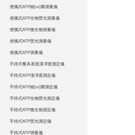
便攜式ATP細(xì)菌測量儀
便攜式ATP生物熒光測量儀
便攜式ATP微生物測量儀
便攜式ATP熒光測量儀
便攜式ATP測量儀
手持式餐具表面潔凈度測定儀
手持式ATP潔凈度測定儀
手持式ATP細(xì)菌測定儀
手持式ATP生物熒光測定儀
手持式ATP微生物測定儀
手持式ATP熒光測定儀
手持式ATP測量儀