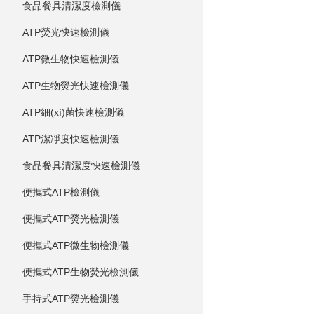
食品餐具清潔度檢測儀
ATP熒光快速檢測儀
ATP微生物快速檢測儀
ATP生物熒光快速檢測儀
ATP細(xì)菌快速檢測儀
ATP潔凈度快速檢測儀
食品餐具清潔度快速檢測儀
便攜式ATP檢測儀
便攜式ATP熒光檢測儀
便攜式ATP微生物檢測儀
便攜式ATP生物熒光檢測儀
手持式ATP熒光檢測儀