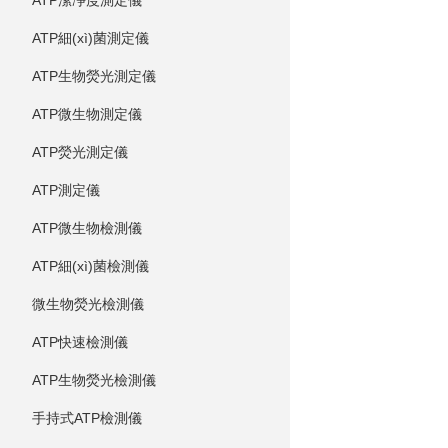
ATP潔凈度測定儀
ATP細(xì)菌測定儀
ATP生物熒光測定儀
ATP微生物測定儀
ATP熒光測定儀
ATP測定儀
ATP微生物檢測儀
ATP細(xì)菌檢測儀
微生物熒光檢測儀
ATP快速檢測儀
ATP生物熒光檢測儀
手持式ATP檢測儀