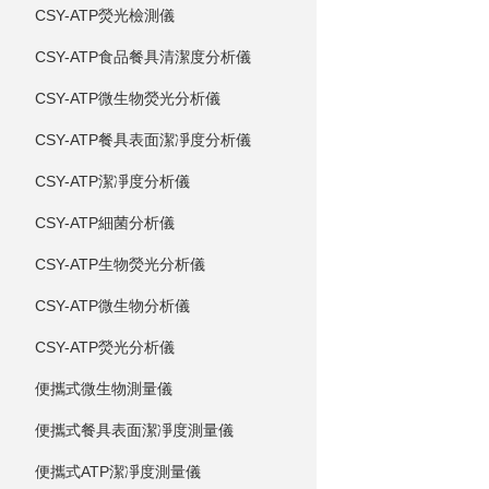
CSY-ATP熒光檢測儀
CSY-ATP食品餐具清潔度分析儀
CSY-ATP微生物熒光分析儀
CSY-ATP餐具表面潔凈度分析儀
CSY-ATP潔凈度分析儀
CSY-ATP細菌分析儀
CSY-ATP生物熒光分析儀
CSY-ATP微生物分析儀
CSY-ATP熒光分析儀
便攜式微生物測量儀
便攜式餐具表面潔凈度測量儀
便攜式ATP潔凈度測量儀