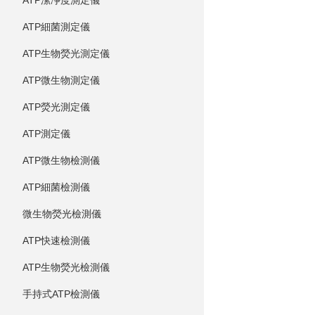
ATP潔凈度測定儀
ATP細菌測定儀
ATP生物熒光測定儀
ATP微生物測定儀
ATP熒光測定儀
ATP測定儀
ATP微生物檢測儀
ATP細菌檢測儀
微生物熒光檢測儀
ATP快速檢測儀
ATP生物熒光檢測儀
手持式ATP檢測儀