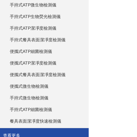
手持式ATP微生物檢測儀
手持式ATP生物熒光檢測儀
手持式ATP潔凈度檢測儀
手持式餐具表面潔凈度檢測儀
便攜式ATP細菌檢測儀
便攜式ATP潔凈度檢測儀
便攜式餐具表面潔凈度檢測儀
便攜式微生物檢測儀
手持式微生物檢測儀
手持式ATP細菌檢測儀
餐具表面潔凈度快速檢測儀
查看更多