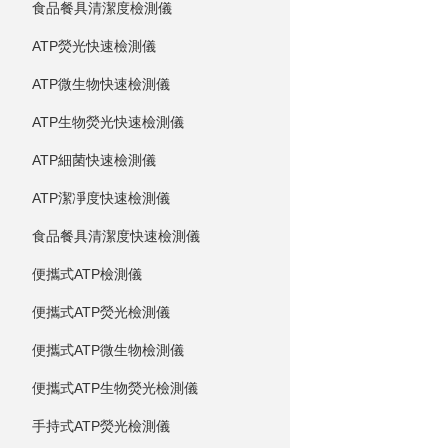
食品餐具清潔度檢測儀
ATP熒光快速檢測儀
ATP微生物快速檢測儀
ATP生物熒光快速檢測儀
ATP細菌快速檢測儀
ATP潔凈度快速檢測儀
食品餐具清潔度快速檢測儀
便攜式ATP檢測儀
便攜式ATP熒光檢測儀
便攜式ATP微生物檢測儀
便攜式ATP生物熒光檢測儀
手持式ATP熒光檢測儀