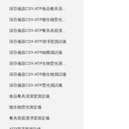
深芬儀器CSY-ATP食品餐具清潔度測試儀
深芬儀器CSY-ATP微生物熒光測試儀
深芬儀器CSY-ATP餐具表面潔凈度測試儀
深芬儀器CSY-ATP潔凈度測試儀
深芬儀器CSY-ATP細菌測試儀
深芬儀器CSY-ATP生物熒光測試儀
深芬儀器CSY-ATP微生物測試儀
深芬儀器CSY-ATP熒光測試儀
食品餐具清潔度測定儀
微生物熒光測定儀
餐具表面潔凈度測定儀