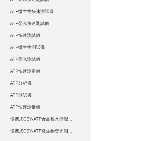
ATP微生物快速測試儀
ATP熒光快速測試儀
ATP快速測試儀
ATP微生物測試儀
ATP熒光測試儀
ATP快速測定儀
ATP分析儀
ATP測試儀
ATP快速測量儀
便攜式CSY-ATP食品餐具清潔度測定儀
便攜式CSY-ATP微生物熒光測定儀