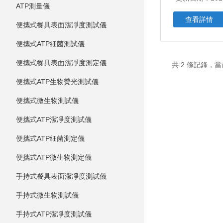
ATP測量儀
查看詳情
便攜式餐具表面潔凈度測試儀
便攜式ATP細菌測試儀
便攜式餐具表面潔凈度測定儀
共 2 條記錄，當
便攜式ATP生物熒光測試儀
便攜式微生物測試儀
便攜式ATP潔凈度測試儀
便攜式ATP細菌測定儀
便攜式ATP微生物測定儀
手持式餐具表面潔凈度測試儀
手持式微生物測試儀
手持式ATP潔凈度測試儀