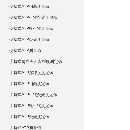
便攜式ATP細菌測量儀
便攜式ATP生物熒光測量儀
便攜式ATP微生物測量儀
便攜式ATP熒光測量儀
便攜式ATP測量儀
手持式餐具表面潔凈度測定儀
手持式ATP潔凈度測定儀
手持式ATP細菌測定儀
手持式ATP生物熒光測定儀
手持式ATP微生物測定儀
手持式ATP熒光測定儀
手持式ATP測量儀