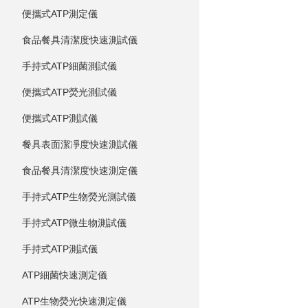
便攜式ATP測定儀
食品餐具清潔度快速測試儀
手持式ATP細菌測試儀
便攜式ATP熒光測試儀
便攜式ATP測試儀
餐具表面潔凈度快速測試儀
食品餐具清潔度快速測定儀
手持式ATP生物熒光測試儀
手持式ATP微生物測試儀
手持式ATP測試儀
ATP細菌快速測定儀
ATP生物熒光快速測定儀