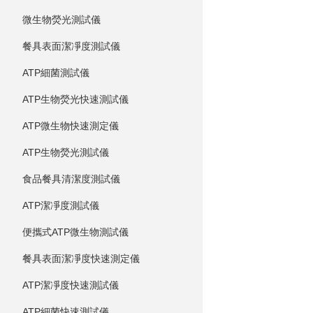
微生物熒光測試儀
餐具表面潔凈度測試儀
ATP細菌測試儀
ATP生物熒光快速測試儀
ATP微生物快速測定儀
ATP生物熒光測試儀
食品餐具清潔度測試儀
ATP潔凈度測試儀
便攜式ATP微生物測試儀
餐具表面潔凈度快速測定儀
ATP潔凈度快速測試儀
ATP細菌快速測試儀