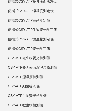
便攜式CSY-ATP餐具表面潔凈度測定儀
便攜式CSY-ATP潔凈度測定儀
便攜式CSY-ATP細菌測定儀
便攜式CSY-ATP生物熒光測定儀
便攜式CSY-ATP微生物測定儀
便攜式CSY-ATP熒光測定儀
CSY-ATP微生物熒光檢測儀
CSY-ATP餐具表面潔凈度檢測儀
CSY-ATP潔凈度檢測儀
CSY-ATP細菌檢測儀
CSY-ATP生物熒光檢測儀
CSY-ATP微生物檢測儀