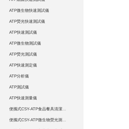
ATP微生物快速測試儀
ATP熒光快速測試儀
ATP快速測試儀
ATP微生物測試儀
ATP熒光測試儀
ATP快速測定儀
ATP分析儀
ATP測試儀
ATP快速測量儀
便攜式CSY-ATP食品餐具清潔度測定儀
便攜式CSY-ATP微生物熒光測定儀