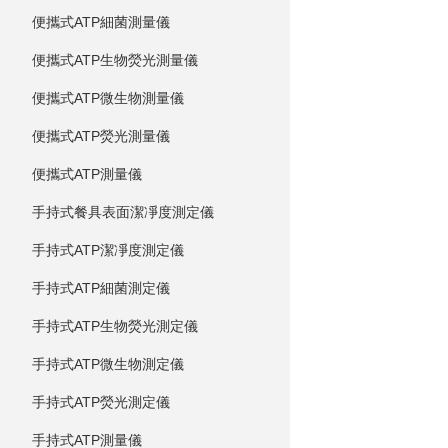
便攜式ATP細菌測量儀
便攜式ATP生物熒光測量儀
便攜式ATP微生物測量儀
便攜式ATP熒光測量儀
便攜式ATP測量儀
手持式餐具表面潔凈度測定儀
手持式ATP潔凈度測定儀
手持式ATP細菌測定儀
手持式ATP生物熒光測定儀
手持式ATP微生物測定儀
手持式ATP熒光測定儀
手持式ATP測量儀