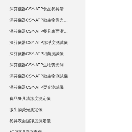
深芬儀器CSY-ATP食品餐具清潔度測試儀
深芬儀器CSY-ATP微生物熒光測試儀
深芬儀器CSY-ATP餐具表面潔凈度測試儀
深芬儀器CSY-ATP潔凈度測試儀
深芬儀器CSY-ATP細菌測試儀
深芬儀器CSY-ATP生物熒光測試儀
深芬儀器CSY-ATP微生物測試儀
深芬儀器CSY-ATP熒光測試儀
食品餐具清潔度測定儀
微生物熒光測定儀
餐具表面潔凈度測定儀