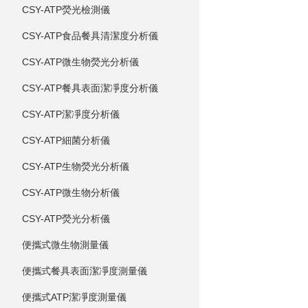
CSY-ATP熒光檢測儀
CSY-ATP食品餐具清潔度分析儀
CSY-ATP微生物熒光分析儀
CSY-ATP餐具表面潔凈度分析儀
CSY-ATP潔凈度分析儀
CSY-ATP細菌分析儀
CSY-ATP生物熒光分析儀
CSY-ATP微生物分析儀
CSY-ATP熒光分析儀
便攜式微生物測量儀
便攜式餐具表面潔凈度測量儀
便攜式ATP潔凈度測量儀