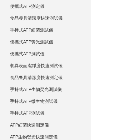
便攜式ATP測定儀
食品餐具清潔度快速測試儀
手持式ATP細菌測試儀
便攜式ATP熒光測試儀
便攜式ATP測試儀
餐具表面潔凈度快速測試儀
食品餐具清潔度快速測定儀
手持式ATP生物熒光測試儀
手持式ATP微生物測試儀
手持式ATP測試儀
ATP細菌快速測定儀
ATP生物熒光快速測定儀