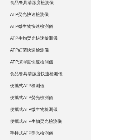
食品餐具清潔度檢測儀
ATP熒光快速檢測儀
ATP微生物快速檢測儀
ATP生物熒光快速檢測儀
ATP細菌快速檢測儀
ATP潔凈度快速檢測儀
食品餐具清潔度快速檢測儀
便攜式ATP檢測儀
便攜式ATP熒光檢測儀
便攜式ATP微生物檢測儀
便攜式ATP生物熒光檢測儀
手持式ATP熒光檢測儀