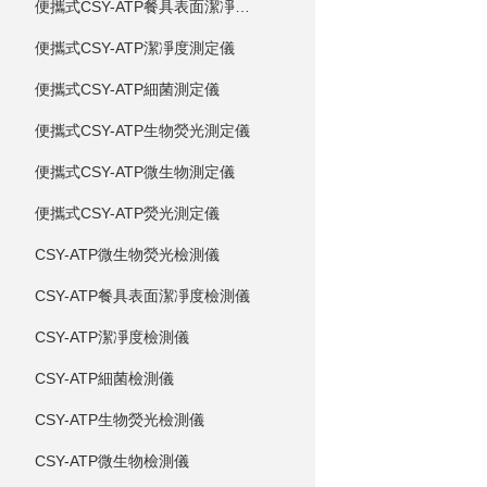
便攜式CSY-ATP餐具表面潔凈度測定儀
便攜式CSY-ATP潔凈度測定儀
便攜式CSY-ATP細菌測定儀
便攜式CSY-ATP生物熒光測定儀
便攜式CSY-ATP微生物測定儀
便攜式CSY-ATP熒光測定儀
CSY-ATP微生物熒光檢測儀
CSY-ATP餐具表面潔凈度檢測儀
CSY-ATP潔凈度檢測儀
CSY-ATP細菌檢測儀
CSY-ATP生物熒光檢測儀
CSY-ATP微生物檢測儀