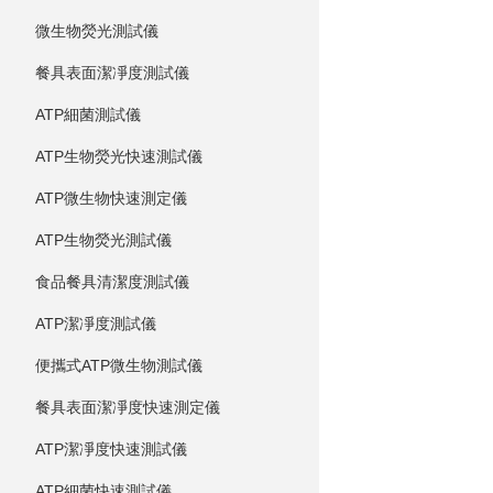
微生物熒光測試儀
餐具表面潔凈度測試儀
ATP細菌測試儀
ATP生物熒光快速測試儀
ATP微生物快速測定儀
ATP生物熒光測試儀
食品餐具清潔度測試儀
ATP潔凈度測試儀
便攜式ATP微生物測試儀
餐具表面潔凈度快速測定儀
ATP潔凈度快速測試儀
ATP細菌快速測試儀