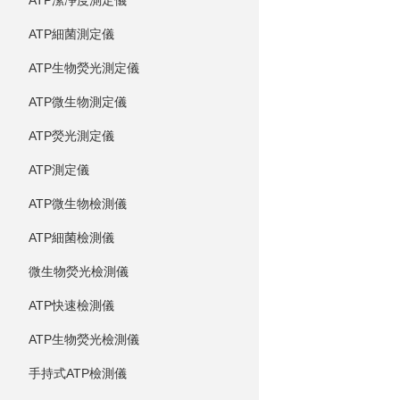
ATP潔凈度測定儀
ATP細菌測定儀
ATP生物熒光測定儀
ATP微生物測定儀
ATP熒光測定儀
ATP測定儀
ATP微生物檢測儀
ATP細菌檢測儀
微生物熒光檢測儀
ATP快速檢測儀
ATP生物熒光檢測儀
手持式ATP檢測儀