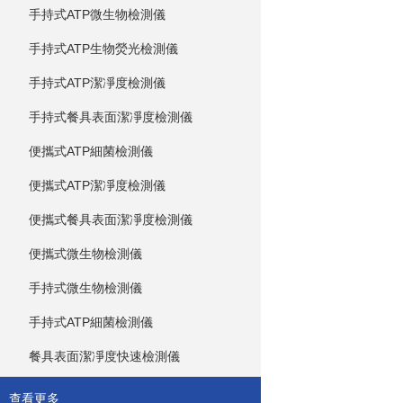
手持式ATP微生物檢測儀
手持式ATP生物熒光檢測儀
手持式ATP潔凈度檢測儀
手持式餐具表面潔凈度檢測儀
便攜式ATP細菌檢測儀
便攜式ATP潔凈度檢測儀
便攜式餐具表面潔凈度檢測儀
便攜式微生物檢測儀
手持式微生物檢測儀
手持式ATP細菌檢測儀
餐具表面潔凈度快速檢測儀
查看更多