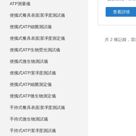
ATP測量儀
查看詳情
便攜式餐具表面潔凈度測試儀
便攜式ATP細菌測試儀
便攜式餐具表面潔凈度測定儀
共 2 條記錄，
便攜式ATP生物熒光測試儀
便攜式微生物測試儀
便攜式ATP潔凈度測試儀
便攜式ATP細菌測定儀
便攜式ATP微生物測定儀
手持式餐具表面潔凈度測試儀
手持式微生物測試儀
手持式ATP潔凈度測試儀