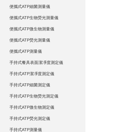
便攜式ATP細菌測量儀
便攜式ATP生物熒光測量儀
便攜式ATP微生物測量儀
便攜式ATP熒光測量儀
便攜式ATP測量儀
手持式餐具表面潔凈度測定儀
手持式ATP潔凈度測定儀
手持式ATP細菌測定儀
手持式ATP生物熒光測定儀
手持式ATP微生物測定儀
手持式ATP熒光測定儀
手持式ATP測量儀