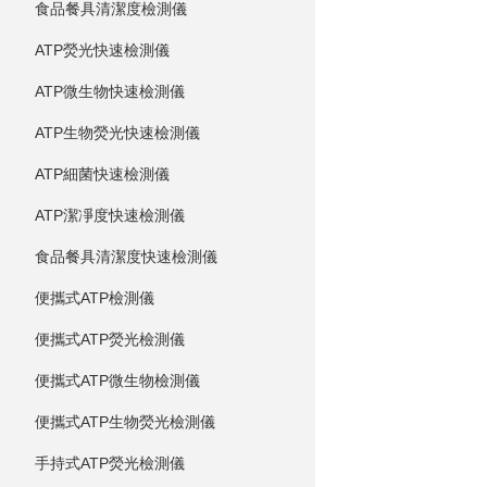
食品餐具清潔度檢測儀
ATP熒光快速檢測儀
ATP微生物快速檢測儀
ATP生物熒光快速檢測儀
ATP細菌快速檢測儀
ATP潔凈度快速檢測儀
食品餐具清潔度快速檢測儀
便攜式ATP檢測儀
便攜式ATP熒光檢測儀
便攜式ATP微生物檢測儀
便攜式ATP生物熒光檢測儀
手持式ATP熒光檢測儀