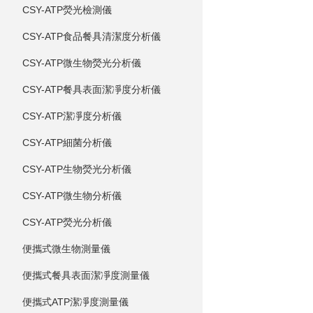
CSY-ATP熒光檢測儀
CSY-ATP食品餐具清潔度分析儀
CSY-ATP微生物熒光分析儀
CSY-ATP餐具表面潔凈度分析儀
CSY-ATP潔凈度分析儀
CSY-ATP細菌分析儀
CSY-ATP生物熒光分析儀
CSY-ATP微生物分析儀
CSY-ATP熒光分析儀
便攜式微生物測量儀
便攜式餐具表面潔凈度測量儀
便攜式ATP潔凈度測量儀