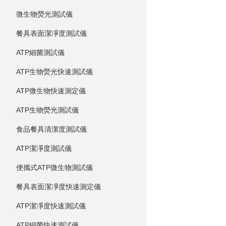
微生物熒光測試儀
餐具表面潔凈度測試儀
ATP細菌測試儀
ATP生物熒光快速測試儀
ATP微生物快速測定儀
ATP生物熒光測試儀
食品餐具清潔度測試儀
ATP潔凈度測試儀
便攜式ATP微生物測試儀
餐具表面潔凈度快速測定儀
ATP潔凈度快速測試儀
ATP細菌快速測試儀