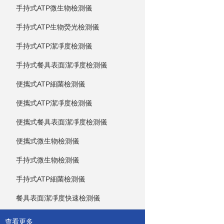
手持式ATP微生物檢測儀
手持式ATP生物熒光檢測儀
手持式ATP潔凈度檢測儀
手持式餐具表面潔凈度檢測儀
便攜式ATP細菌檢測儀
便攜式ATP潔凈度檢測儀
便攜式餐具表面潔凈度檢測儀
便攜式微生物檢測儀
手持式微生物檢測儀
手持式ATP細菌檢測儀
餐具表面潔凈度快速檢測儀
查看更多