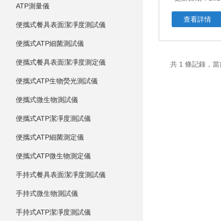
ATP測量儀
查看詳情
便攜式餐具表面潔凈度測試儀
便攜式ATP細菌測試儀
便攜式餐具表面潔凈度測定儀
共 1 條記錄，當
便攜式ATP生物熒光測試儀
便攜式微生物測試儀
便攜式ATP潔凈度測試儀
便攜式ATP細菌測定儀
便攜式ATP微生物測定儀
手持式餐具表面潔凈度測試儀
手持式微生物測試儀
手持式ATP潔凈度測試儀