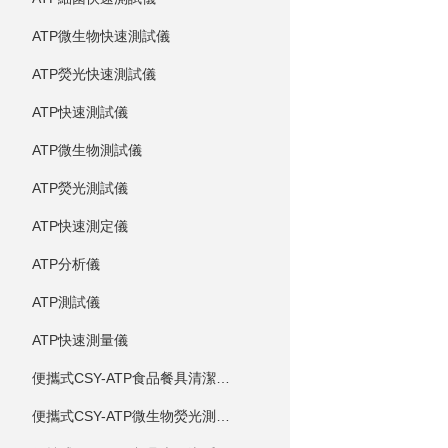
ATP微生物快速測試儀
ATP熒光快速測試儀
ATP快速測試儀
ATP微生物測試儀
ATP熒光測試儀
ATP快速測定儀
ATP分析儀
ATP測試儀
ATP快速測量儀
便攜式CSY-ATP食品餐具清潔度測定儀
便攜式CSY-ATP微生物熒光測定儀