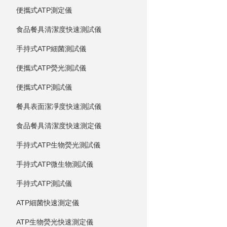
便攜式ATP測定儀
食品餐具清潔度快速測試儀
手持式ATP細菌測試儀
便攜式ATP熒光測試儀
便攜式ATP測試儀
餐具表面潔凈度快速測試儀
食品餐具清潔度快速測定儀
手持式ATP生物熒光測試儀
手持式ATP微生物測試儀
手持式ATP測試儀
ATP細菌快速測定儀
ATP生物熒光快速測定儀