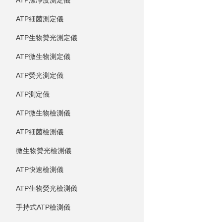
ATP潔凈度測定儀
ATP細菌測定儀
ATP生物熒光測定儀
ATP微生物測定儀
ATP熒光測定儀
ATP測定儀
ATP微生物檢測儀
ATP細菌檢測儀
微生物熒光檢測儀
ATP快速檢測儀
ATP生物熒光檢測儀
手持式ATP檢測儀