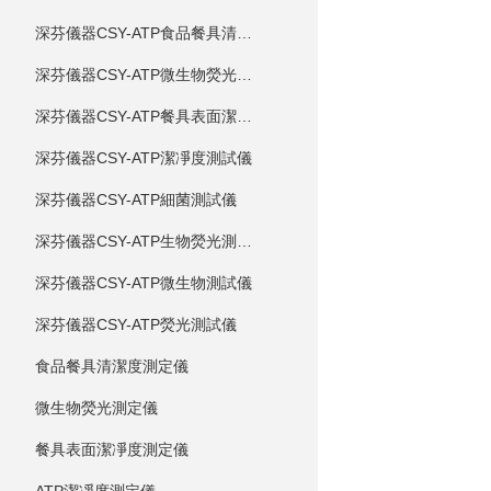
深芬儀器CSY-ATP食品餐具清潔度測試儀
深芬儀器CSY-ATP微生物熒光測試儀
深芬儀器CSY-ATP餐具表面潔凈度測試儀
深芬儀器CSY-ATP潔凈度測試儀
深芬儀器CSY-ATP細菌測試儀
深芬儀器CSY-ATP生物熒光測試儀
深芬儀器CSY-ATP微生物測試儀
深芬儀器CSY-ATP熒光測試儀
食品餐具清潔度測定儀
微生物熒光測定儀
餐具表面潔凈度測定儀