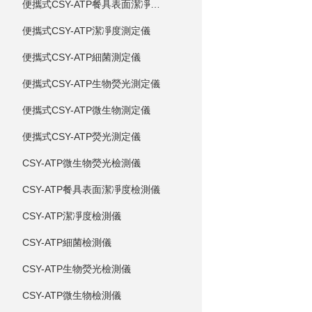
便攜式CSY-ATP餐具表面潔凈度測定儀
便攜式CSY-ATP潔凈度測定儀
便攜式CSY-ATP細菌測定儀
便攜式CSY-ATP生物熒光測定儀
便攜式CSY-ATP微生物測定儀
便攜式CSY-ATP熒光測定儀
CSY-ATP微生物熒光檢測儀
CSY-ATP餐具表面潔凈度檢測儀
CSY-ATP潔凈度檢測儀
CSY-ATP細菌檢測儀
CSY-ATP生物熒光檢測儀
CSY-ATP微生物檢測儀