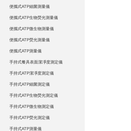
便攜式ATP細菌測量儀
便攜式ATP生物熒光測量儀
便攜式ATP微生物測量儀
便攜式ATP熒光測量儀
便攜式ATP測量儀
手持式餐具表面潔凈度測定儀
手持式ATP潔凈度測定儀
手持式ATP細菌測定儀
手持式ATP生物熒光測定儀
手持式ATP微生物測定儀
手持式ATP熒光測定儀
手持式ATP測量儀