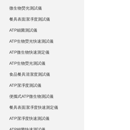
微生物熒光測試儀
餐具表面潔凈度測試儀
ATP細菌測試儀
ATP生物熒光快速測試儀
ATP微生物快速測定儀
ATP生物熒光測試儀
食品餐具清潔度測試儀
ATP潔凈度測試儀
便攜式ATP微生物測試儀
餐具表面潔凈度快速測定儀
ATP潔凈度快速測試儀
ATP細菌快速測試儀