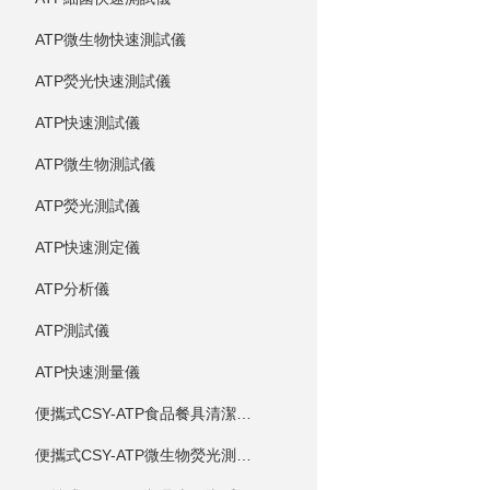
ATP微生物快速測試儀
ATP熒光快速測試儀
ATP快速測試儀
ATP微生物測試儀
ATP熒光測試儀
ATP快速測定儀
ATP分析儀
ATP測試儀
ATP快速測量儀
便攜式CSY-ATP食品餐具清潔度測定儀
便攜式CSY-ATP微生物熒光測定儀