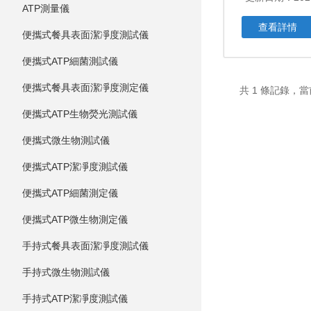
ATP測量儀
查看詳情
便攜式餐具表面潔凈度測試儀
便攜式ATP細菌測試儀
便攜式餐具表面潔凈度測定儀
共 1 條記錄，當
便攜式ATP生物熒光測試儀
便攜式微生物測試儀
便攜式ATP潔凈度測試儀
便攜式ATP細菌測定儀
便攜式ATP微生物測定儀
手持式餐具表面潔凈度測試儀
手持式微生物測試儀
手持式ATP潔凈度測試儀