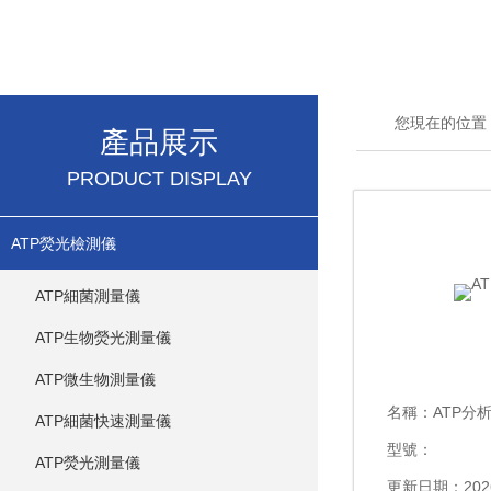
您現在的位置
產品展示
PRODUCT DISPLAY
ATP熒光檢測儀
ATP細菌測量儀
ATP生物熒光測量儀
ATP微生物測量儀
名稱：
ATP分
ATP細菌快速測量儀
型號：
ATP熒光測量儀
更新日期：2026