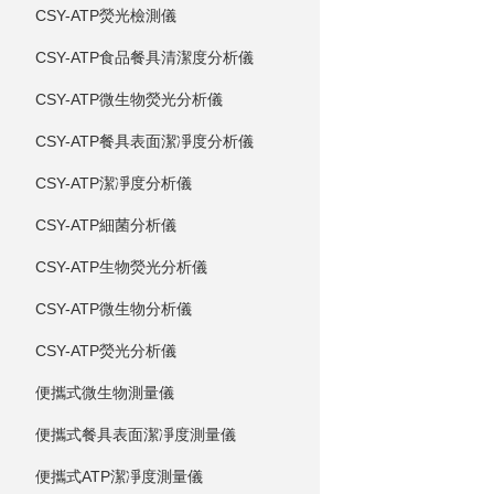
CSY-ATP熒光檢測儀
CSY-ATP食品餐具清潔度分析儀
CSY-ATP微生物熒光分析儀
CSY-ATP餐具表面潔凈度分析儀
CSY-ATP潔凈度分析儀
CSY-ATP細菌分析儀
CSY-ATP生物熒光分析儀
CSY-ATP微生物分析儀
CSY-ATP熒光分析儀
便攜式微生物測量儀
便攜式餐具表面潔凈度測量儀
便攜式ATP潔凈度測量儀