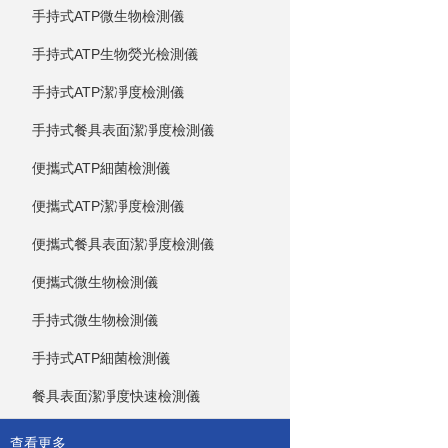
手持式ATP微生物檢測儀
手持式ATP生物熒光檢測儀
手持式ATP潔凈度檢測儀
手持式餐具表面潔凈度檢測儀
便攜式ATP細菌檢測儀
便攜式ATP潔凈度檢測儀
便攜式餐具表面潔凈度檢測儀
便攜式微生物檢測儀
手持式微生物檢測儀
手持式ATP細菌檢測儀
餐具表面潔凈度快速檢測儀
查看更多