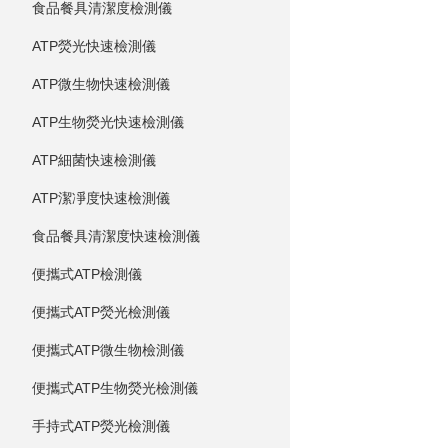
食品餐具清潔度檢測儀
ATP熒光快速檢測儀
ATP微生物快速檢測儀
ATP生物熒光快速檢測儀
ATP細菌快速檢測儀
ATP潔凈度快速檢測儀
食品餐具清潔度快速檢測儀
便攜式ATP檢測儀
便攜式ATP熒光檢測儀
便攜式ATP微生物檢測儀
便攜式ATP生物熒光檢測儀
手持式ATP熒光檢測儀