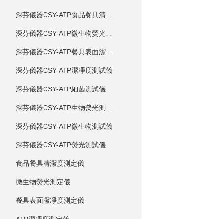
深芬儀器CSY-ATP食品餐具清潔度測試儀
深芬儀器CSY-ATP微生物熒光測試儀
深芬儀器CSY-ATP餐具表面潔凈度測試儀
深芬儀器CSY-ATP潔凈度測試儀
深芬儀器CSY-ATP細菌測試儀
深芬儀器CSY-ATP生物熒光測試儀
深芬儀器CSY-ATP微生物測試儀
深芬儀器CSY-ATP熒光測試儀
食品餐具清潔度測定儀
微生物熒光測定儀
餐具表面潔凈度測定儀