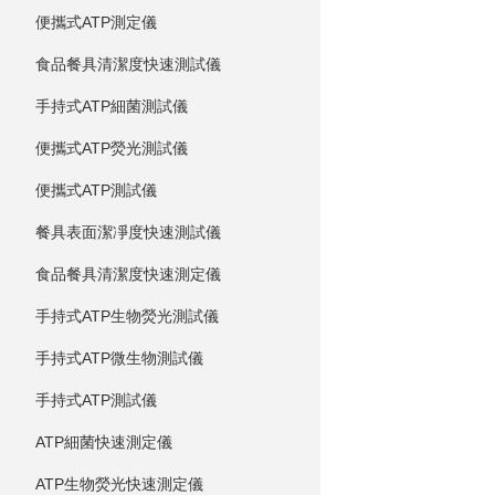
便攜式ATP測定儀
食品餐具清潔度快速測試儀
手持式ATP細菌測試儀
便攜式ATP熒光測試儀
便攜式ATP測試儀
餐具表面潔凈度快速測試儀
食品餐具清潔度快速測定儀
手持式ATP生物熒光測試儀
手持式ATP微生物測試儀
手持式ATP測試儀
ATP細菌快速測定儀
ATP生物熒光快速測定儀