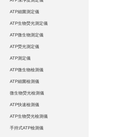
ATP潔凈度測定儀
ATP細菌測定儀
ATP生物熒光測定儀
ATP微生物測定儀
ATP熒光測定儀
ATP測定儀
ATP微生物檢測儀
ATP細菌檢測儀
微生物熒光檢測儀
ATP快速檢測儀
ATP生物熒光檢測儀
手持式ATP檢測儀